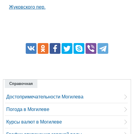
Жуковского пер.
Справочная
Достопримечательности Могилева
Погода в Могилеве
Курсы валют в Могилеве