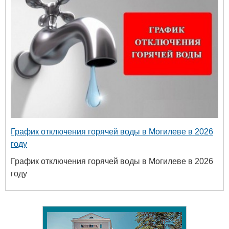
График отключения горячей воды в Могилеве в 2026
году
График отключения горячей воды в Могилеве в 2026
году