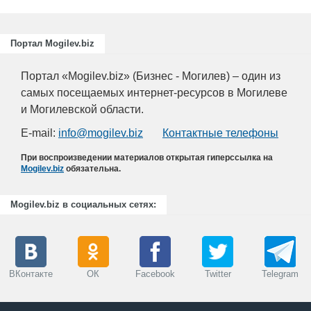
Портал Mogilev.biz
Портал «Mogilev.biz» (Бизнес - Могилев) – один из
самых посещаемых интернет-ресурсов в Могилеве
и Могилевской области.
E-mail:
info@mogilev.biz
Контактные телефоны
При воспроизведении материалов открытая гиперссылка на
Mogilev.biz
обязательна.
Mogilev.biz в социальных сетях:
ВКонтакте
ОК
Facebook
Twitter
Telegram