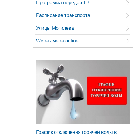
Программа передач ТВ
Расписание транспорта
Улицы Могилева
Web-камера online
График отключения горячей воды в