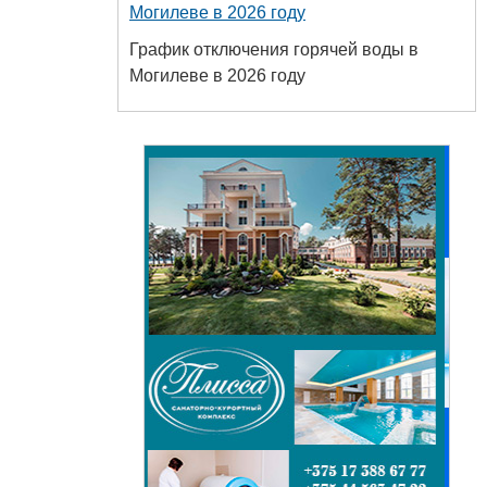
Могилеве в 2026 году
График отключения горячей воды в
Могилеве в 2026 году