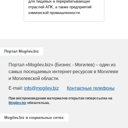
вых и перерабатывающих
АПК, а также предприятий
ой промышленности.
Портал Mogilev.biz
Портал «Mogilev.biz» (Бизнес - Могилев) – один из
самых посещаемых интернет-ресурсов в Могилеве
и Могилевской области.
E-mail:
info@mogilev.biz
Контактные телефоны
При воспроизведении материалов открытая гиперссылка на
Mogilev.biz
обязательна.
Mogilev.biz в социальных сетях: