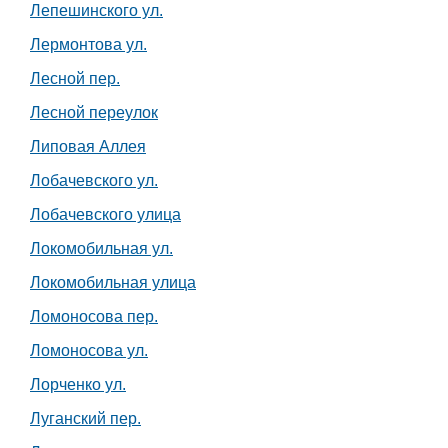
Лепешинского ул.
Лермонтова ул.
Лесной пер.
Лесной переулок
Липовая Аллея
Лобачевского ул.
Лобачевского улица
Локомобильная ул.
Локомобильная улица
Ломоносова пер.
Ломоносова ул.
Лорченко ул.
Луганский пер.