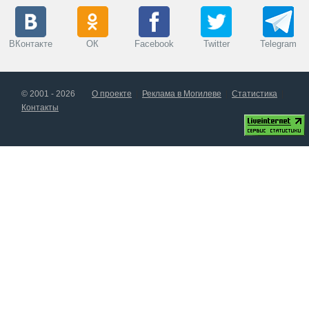
ВКонтакте
ОК
Facebook
Twitter
Telegram
© 2001 - 2026
О проекте
Реклама в Могилеве
Статистика
Контакты