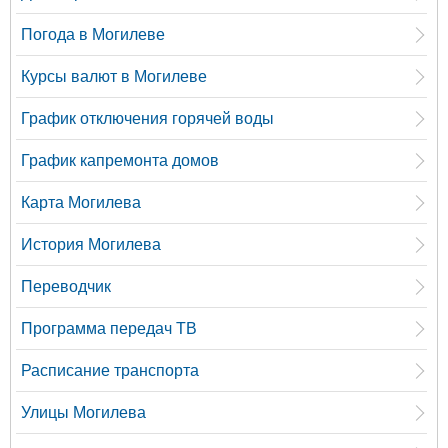
Погода в Могилеве
Курсы валют в Могилеве
График отключения горячей воды
График капремонта домов
Карта Могилева
История Могилева
Переводчик
Программа передач ТВ
Расписание транспорта
Улицы Могилева