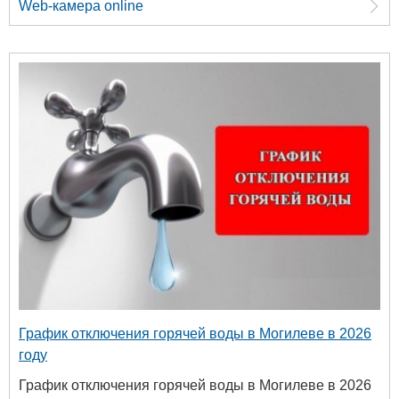
Web-камера online
График отключения горячей воды в Могилеве в 2026
году
График отключения горячей воды в Могилеве в 2026