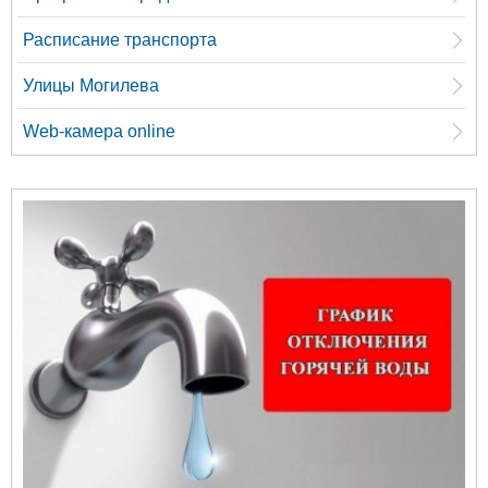
Расписание транспорта
Улицы Могилева
Web-камера online