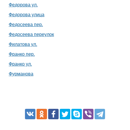
Федорова ул.
Федорова улица
Федосеева пер.
Федосеева переулок
Филатова ул.
Франко пер.
Франко ул.
Фурманова