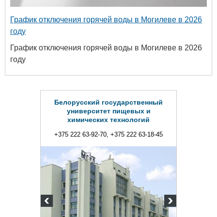
График отключения горячей воды в Могилеве в 2026
году
График отключения горячей воды в Могилеве в 2026
году
Белорусский государственный
университет пищевых и
химических технологий
+375 222 63-92-70, +375 222 63-18-45