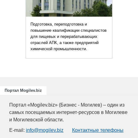
Подготовка, переподготовка и
повышение квалификации специалистов
для пищевых и перерабатывающих
отраслей АПК, а также предприятий
химической промышленности.
Портал Mogilev.biz
Портал «Mogilev.biz» (Бизнес - Могилев) – один из
самых посещаемых интернет-ресурсов в Могилеве
и Могилевской области.
E-mail:
info@mogilev.biz
Контактные телефоны