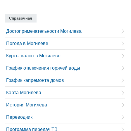
Справочная
Достопримечательности Могилева
Погода в Могилеве
Курсы валют в Могилеве
График отключения горячей воды
График капремонта домов
Карта Могилева
История Могилева
Переводчик
Программа передач ТВ