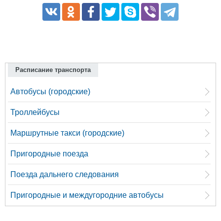
Расписание транспорта
Автобусы (городские)
Троллейбусы
Маршрутные такси (городские)
Пригородные поезда
Поезда дальнего следования
Пригородные и междугородние автобусы