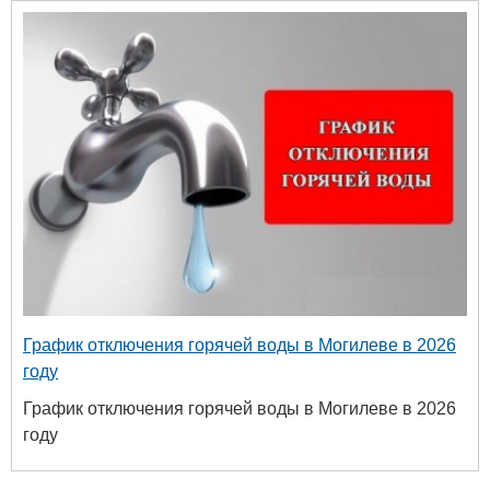
График отключения горячей воды в Могилеве в 2026
году
График отключения горячей воды в Могилеве в 2026
году