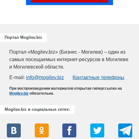
Портал Mogilev.biz
Портал «Mogilev.biz» (Бизнес - Могилев) – один из
самых посещаемых интернет-ресурсов в Могилеве
и Могилевской области.
E-mail:
info@mogilev.biz
Контактные телефоны
При воспроизведении материалов открытая гиперссылка на
Mogilev.biz
обязательна.
Mogilev.biz в социальных сетях: