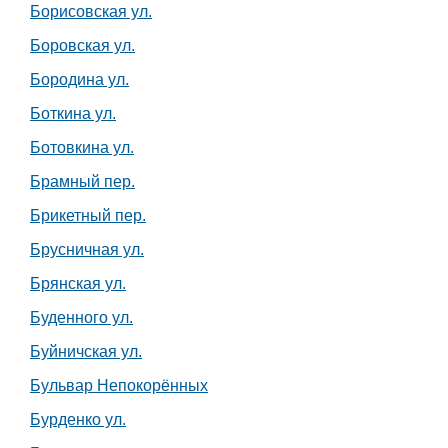
Борисовская ул.
Боровская ул.
Бородина ул.
Боткина ул.
Ботовкина ул.
Брамный пер.
Брикетный пер.
Брусничная ул.
Брянская ул.
Буденного ул.
Буйничская ул.
Бульвар Непокорённых
Бурденко ул.