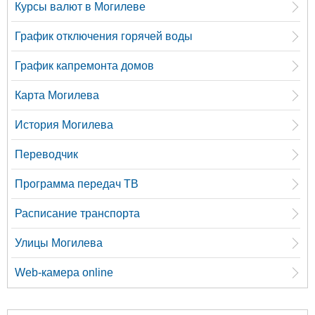
Курсы валют в Могилеве
График отключения горячей воды
График капремонта домов
Карта Могилева
История Могилева
Переводчик
Программа передач ТВ
Расписание транспорта
Улицы Могилева
Web-камера online