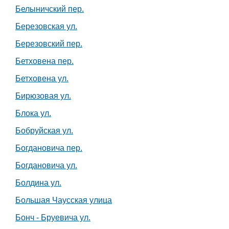
Белыничский пер.
Березовская ул.
Березовский пер.
Бетховена пер.
Бетховена ул.
Бирюзовая ул.
Блока ул.
Бобруйская ул.
Богдановича пер.
Богдановича ул.
Болдина ул.
Большая Чаусская улица
Бонч - Бруевича ул.