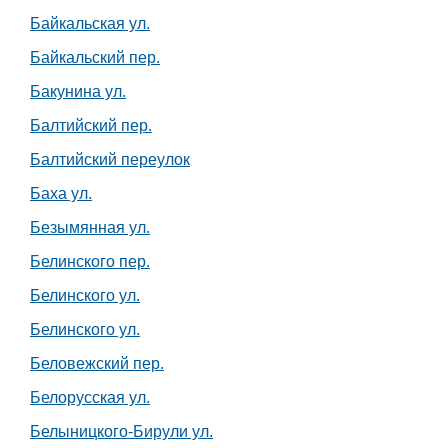
Байкальская ул.
Байкальский пер.
Бакунина ул.
Балтийский пер.
Балтийский переулок
Баха ул.
Безымянная ул.
Белинского пер.
Белинского ул.
Белинского ул.
Беловежский пер.
Белорусская ул.
Белыницкого-Бирули ул.