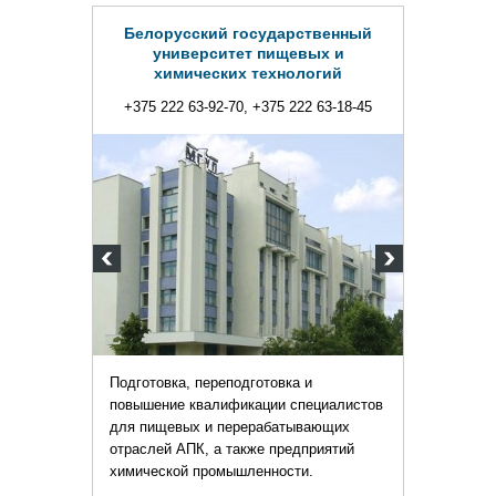
Белорусский государственный
университет пищевых и
химических технологий
+375 222 63-92-70, +375 222 63-18-45
Подготовка, переподготовка и
повышение квалификации специалистов
для пищевых и перерабатывающих
отраслей АПК, а также предприятий
химической промышленности.