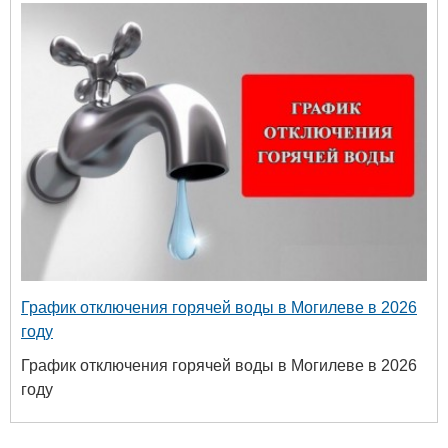
График отключения горячей воды в Могилеве в 2026
году
График отключения горячей воды в Могилеве в 2026
году