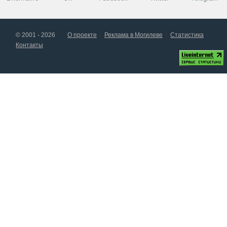
© 2001 - 2026
О проекте
Реклама в Могилеве
Статистика
Контакты