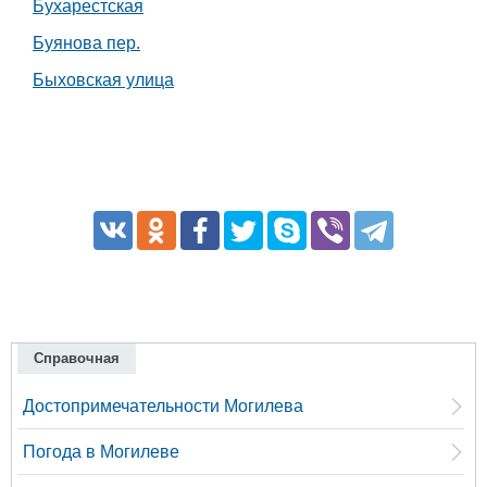
Бухарестская
Буянова пер.
Быховская улица
Справочная
Достопримечательности Могилева
Погода в Могилеве