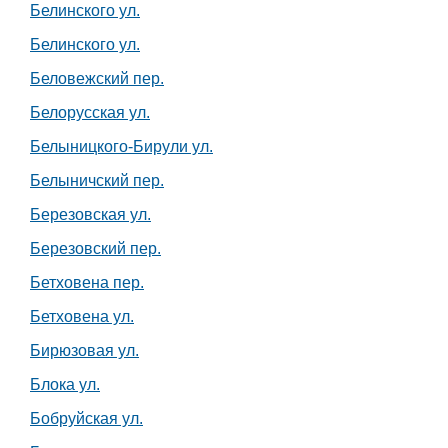
Белинского ул.
Белинского ул.
Беловежский пер.
Белорусская ул.
Белыницкого-Бирули ул.
Белыничский пер.
Березовская ул.
Березовский пер.
Бетховена пер.
Бетховена ул.
Бирюзовая ул.
Блока ул.
Бобруйская ул.