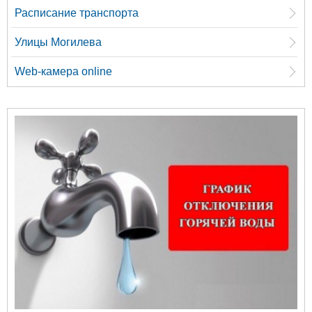
Расписание транспорта
Улицы Могилева
Web-камера online