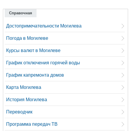
Справочная
Достопримечательности Могилева
Погода в Могилеве
Курсы валют в Могилеве
График отключения горячей воды
График капремонта домов
Карта Могилева
История Могилева
Переводчик
Программа передач ТВ