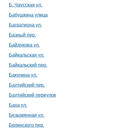
Б. Чаусская ул.
Бабушкина улица
Багратиона ул.
Базный пер.
Байдукова ул.
Байкальская ул.
Байкальский пер.
Бакунина ул.
Балтийский пер.
Балтийский переулок
Баха ул.
Безымянная ул.
Белинского пер.