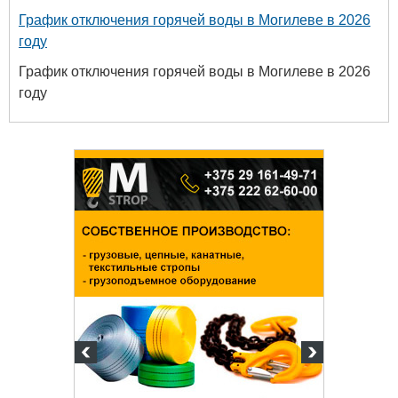
График отключения горячей воды в Могилеве в 2026
году
График отключения горячей воды в Могилеве в 2026
году
Белорусский государственный
университет пищевых и
химических технологий
+375 222 63-92-70, +375 222 63-18-45