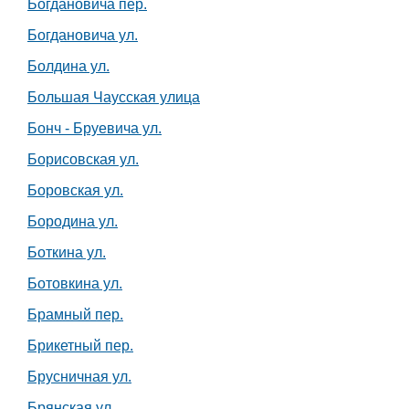
Богдановича пер.
Богдановича ул.
Болдина ул.
Большая Чаусская улица
Бонч - Бруевича ул.
Борисовская ул.
Боровская ул.
Бородина ул.
Боткина ул.
Ботовкина ул.
Брамный пер.
Брикетный пер.
Брусничная ул.
Брянская ул.