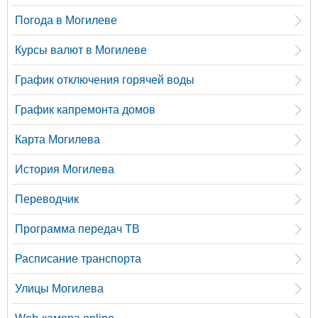
Погода в Могилеве
Курсы валют в Могилеве
График отключения горячей воды
График капремонта домов
Карта Могилева
История Могилева
Переводчик
Программа передач ТВ
Расписание транспорта
Улицы Могилева