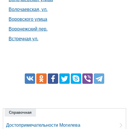
Волочаевская, ул.
Воровского улица
Воронежский пер.
Встречная ул.
Справочная
Достопримечательности Могилева