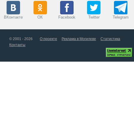
ВКонтакте
ОК
Facebook
Twitter
Telegram
© 2001 - 2026
О проекте
Реклама в Могилеве
Статистика
Контакты