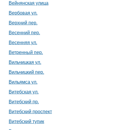
Вейнянская улица
Вербовая ул.
Верхний пер.
Весенний пер.
Весенняя ул.
Ветренный пер.
Вильчицкая ул.
Вильчицкий пер.
Вильямса ул.
Витебская ул.
Витебский пр.
Витебский проспект
Витебский тупик