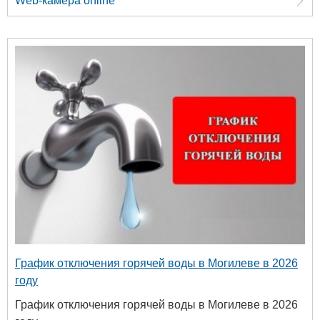
Web-камера online
График отключения горячей воды в Могилеве в 2026
году
График отключения горячей воды в Могилеве в 2026