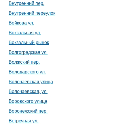
Внутренний пер.
Внутренний переулок
Войкова ул.
Вокзальная ул.
Вокзальный рынок
Волгоградская ул.
Волжский пер.
Володарского ул.
Волочаевская улица
Волочаевская, ул.
Воровского улица
Воронежский пер.
Встречная ул.