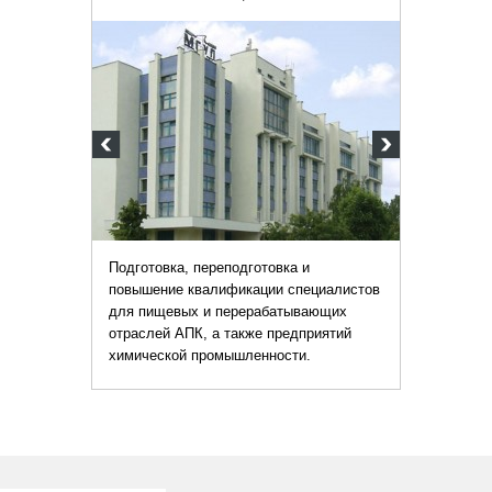
Подготовка, переподготовка и
повышение квалификации специалистов
для пищевых и перерабатывающих
отраслей АПК, а также предприятий
химической промышленности.