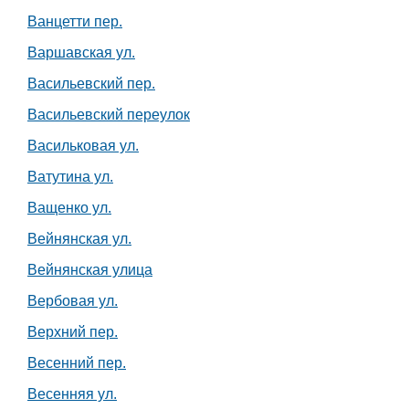
Ванцетти пер.
Варшавская ул.
Васильевский пер.
Васильевский переулок
Васильковая ул.
Ватутина ул.
Ващенко ул.
Вейнянская ул.
Вейнянская улица
Вербовая ул.
Верхний пер.
Весенний пер.
Весенняя ул.