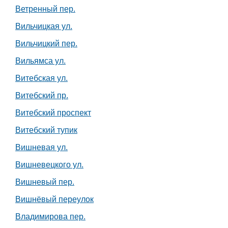
Ветренный пер.
Вильчицкая ул.
Вильчицкий пер.
Вильямса ул.
Витебская ул.
Витебский пр.
Витебский проспект
Витебский тупик
Вишневая ул.
Вишневецкого ул.
Вишневый пер.
Вишнёвый переулок
Владимирова пер.