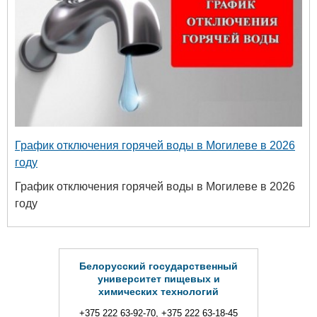
График отключения горячей воды в Могилеве в 2026
году
График отключения горячей воды в Могилеве в 2026
году
Белорусский государственный
университет пищевых и
химических технологий
+375 222 63-92-70, +375 222 63-18-45