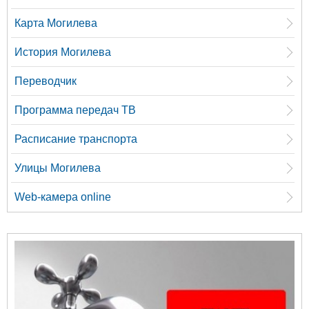
Карта Могилева
История Могилева
Переводчик
Программа передач ТВ
Расписание транспорта
Улицы Могилева
Web-камера online