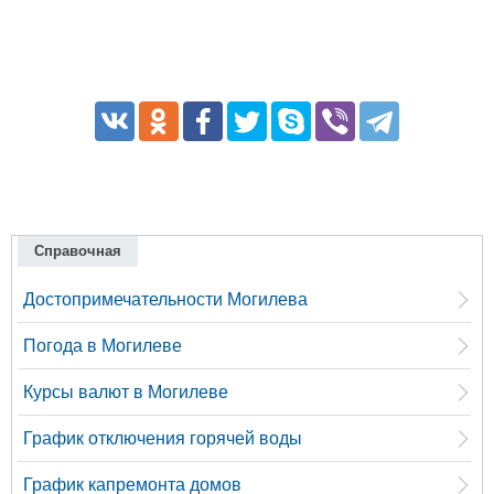
Справочная
Достопримечательности Могилева
Погода в Могилеве
Курсы валют в Могилеве
График отключения горячей воды
График капремонта домов