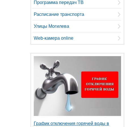
Программа передач ТВ
Расписание транспорта
Улицы Могилева
Web-камера online
График отключения горячей воды в