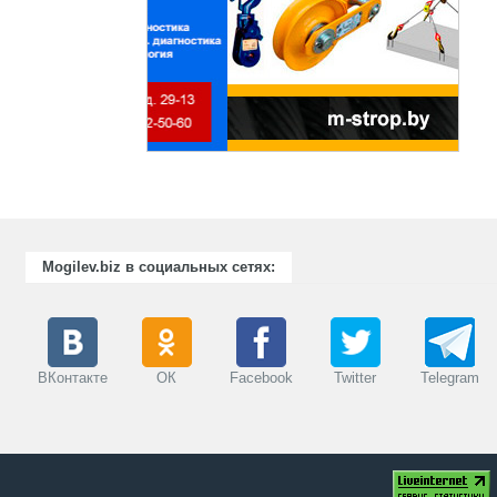
Mogilev.biz в социальных сетях:
ВКонтакте
ОК
Facebook
Twitter
Telegram