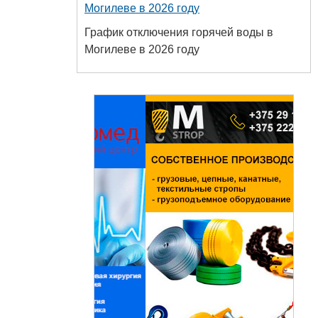
Могилеве в 2026 году
График отключения горячей воды в
Могилеве в 2026 году