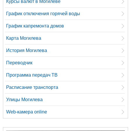
Курсы валют в Могилеве
График отключения горячей воды
График капремонта домов
Карта Могилева
История Могилева
Переводчик
Программа передач ТВ
Расписание транспорта
Улицы Могилева
Web-камера online