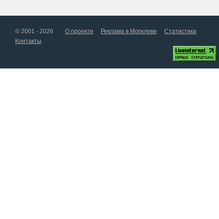
© 2001 - 2026
О проекте
Реклама в Могилеве
Статистика
Контакты