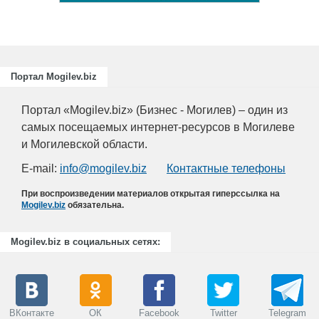
Портал Mogilev.biz
Портал «Mogilev.biz» (Бизнес - Могилев) – один из
самых посещаемых интернет-ресурсов в Могилеве
и Могилевской области.
E-mail:
info@mogilev.biz
Контактные телефоны
При воспроизведении материалов открытая гиперссылка на
Mogilev.biz
обязательна.
Mogilev.biz в социальных сетях:
ВКонтакте
ОК
Facebook
Twitter
Telegram