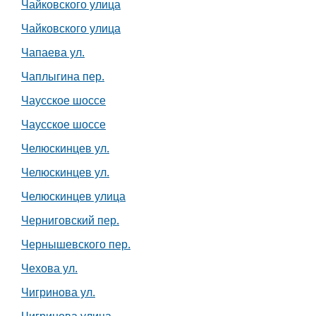
Чайковского улица
Чайковского улица
Чапаева ул.
Чаплыгина пер.
Чаусское шоссе
Чаусское шоссе
Челюскинцев ул.
Челюскинцев ул.
Челюскинцев улица
Черниговский пер.
Чернышевского пер.
Чехова ул.
Чигринова ул.