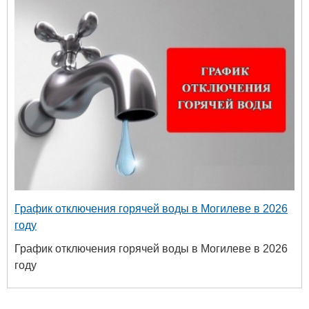
График отключения горячей воды в Могилеве в 2026
году
График отключения горячей воды в Могилеве в 2026
году