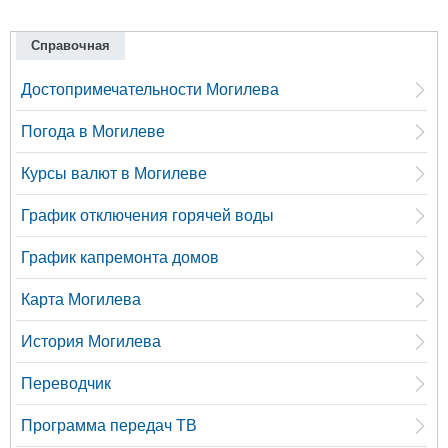
Справочная
Достопримечательности Могилева
Погода в Могилеве
Курсы валют в Могилеве
График отключения горячей воды
График капремонта домов
Карта Могилева
История Могилева
Переводчик
Программа передач ТВ