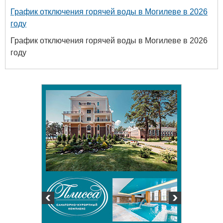
График отключения горячей воды в Могилеве в 2026
году
График отключения горячей воды в Могилеве в 2026
году