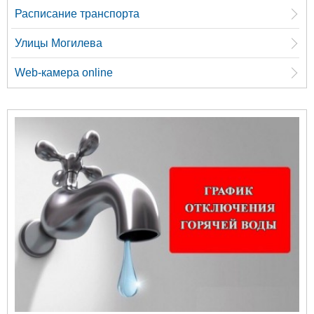
Расписание транспорта
Улицы Могилева
Web-камера online