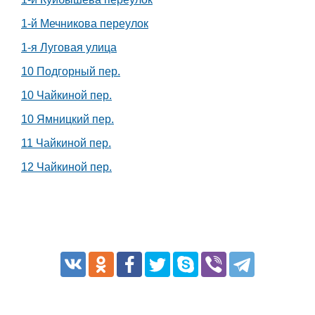
1-й Мечникова переулок
1-я Луговая улица
10 Подгорный пер.
10 Чайкиной пер.
10 Ямницкий пер.
11 Чайкиной пер.
12 Чайкиной пер.