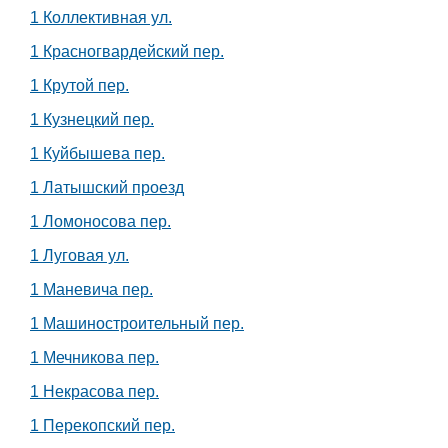
1 Коллективная ул.
1 Красногвардейский пер.
1 Крутой пер.
1 Кузнецкий пер.
1 Куйбышева пер.
1 Латышский проезд
1 Ломоносова пер.
1 Луговая ул.
1 Маневича пер.
1 Машиностроительный пер.
1 Мечникова пер.
1 Некрасова пер.
1 Перекопский пер.