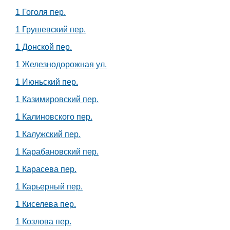
1 Гоголя пер.
1 Грушевский пер.
1 Донской пер.
1 Железнодорожная ул.
1 Июньский пер.
1 Казимировский пер.
1 Калиновского пер.
1 Калужский пер.
1 Карабановский пер.
1 Карасева пер.
1 Карьерный пер.
1 Киселева пер.
1 Козлова пер.