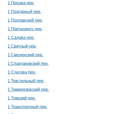
1 Перова пер.
1 Подгорный пер.
1 Поплавский пер.
1 Притыцкого пер.
1 Салова пер.
1 Светлый пер.
1 Смоленский пер.
1 Спартаковский пер.
1 Стасова пер.
1 Текстильный пер.
1 Тимирязевский пер.
1 Томский пер.
1 Транспортный пер.