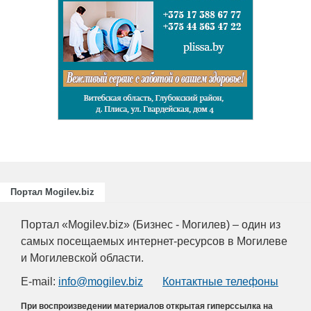
Портал Mogilev.biz
Портал «Mogilev.biz» (Бизнес - Могилев) – один из
самых посещаемых интернет-ресурсов в Могилеве
и Могилевской области.
E-mail:
info@mogilev.biz
Контактные телефоны
При воспроизведении материалов открытая гиперссылка на