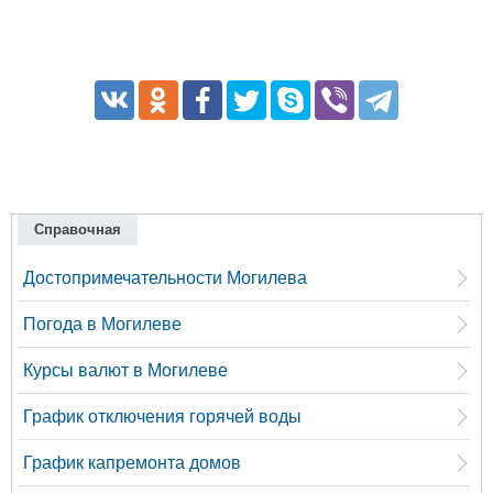
Справочная
Достопримечательности Могилева
Погода в Могилеве
Курсы валют в Могилеве
График отключения горячей воды
График капремонта домов