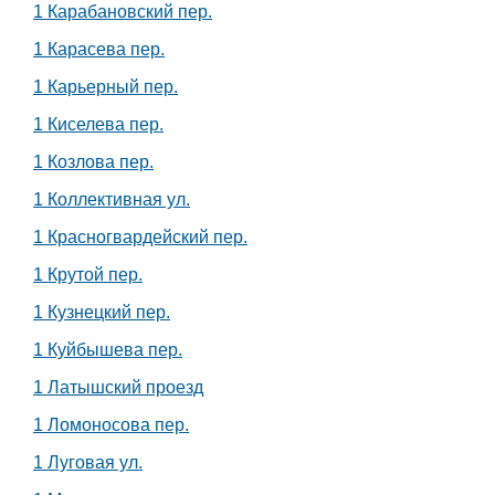
1 Карабановский пер.
1 Карасева пер.
1 Карьерный пер.
1 Киселева пер.
1 Козлова пер.
1 Коллективная ул.
1 Красногвардейский пер.
1 Крутой пер.
1 Кузнецкий пер.
1 Куйбышева пер.
1 Латышский проезд
1 Ломоносова пер.
1 Луговая ул.