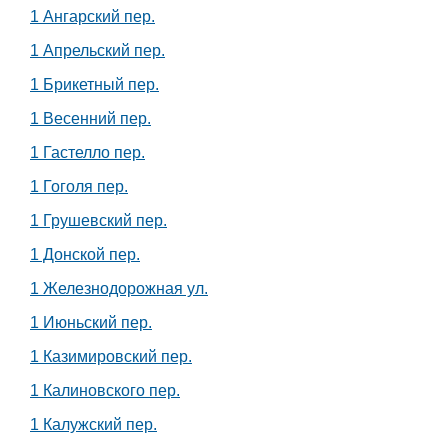
1 Ангарский пер.
1 Апрельский пер.
1 Брикетный пер.
1 Весенний пер.
1 Гастелло пер.
1 Гоголя пер.
1 Грушевский пер.
1 Донской пер.
1 Железнодорожная ул.
1 Июньский пер.
1 Казимировский пер.
1 Калиновского пер.
1 Калужский пер.