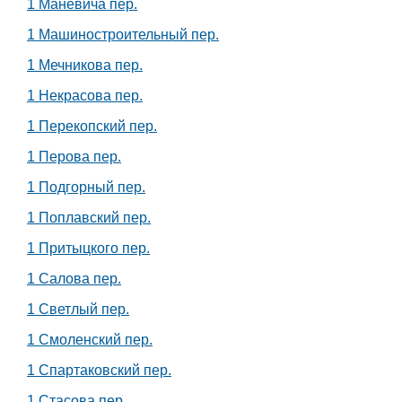
1 Маневича пер.
1 Машиностроительный пер.
1 Мечникова пер.
1 Некрасова пер.
1 Перекопский пер.
1 Перова пер.
1 Подгорный пер.
1 Поплавский пер.
1 Притыцкого пер.
1 Салова пер.
1 Светлый пер.
1 Смоленский пер.
1 Спартаковский пер.
1 Стасова пер.