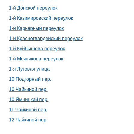
1-й Донской переулок
1-й Казимировский переулок
1-й Карьерный переулок
1-й Красногвардейский переулок
1-й Куйбышева переулок
1-й Мечникова переулок
1-я Луговая улица
10 Подгорный пер.
10 Чайкиной пер.
10 Ямницкий пер.
11 Чайкиной пер.
12 Чайкиной пер.