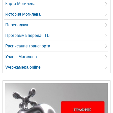
Карта Могилева
История Могилева
Переводчик
Программа передач ТВ
Расписание транспорта
Улицы Могилева
Web-камера online