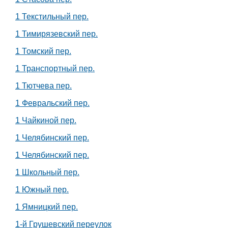
1 Текстильный пер.
1 Тимирязевский пер.
1 Томский пер.
1 Транспортный пер.
1 Тютчева пер.
1 Февральский пер.
1 Чайкиной пер.
1 Челябинский пер.
1 Челябинский пер.
1 Школьный пер.
1 Южный пер.
1 Ямницкий пер.
1-й Грушевский переулок