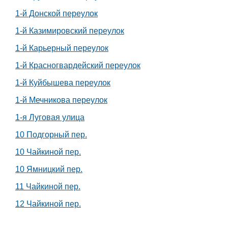
1-й Донской переулок
1-й Казимировский переулок
1-й Карьерный переулок
1-й Красногвардейский переулок
1-й Куйбышева переулок
1-й Мечникова переулок
1-я Луговая улица
10 Подгорный пер.
10 Чайкиной пер.
10 Ямницкий пер.
11 Чайкиной пер.
12 Чайкиной пер.