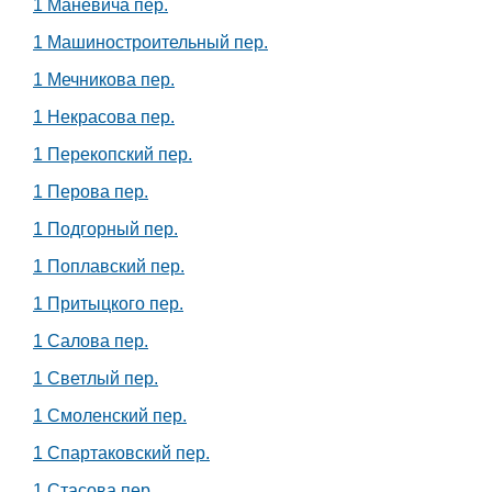
1 Маневича пер.
1 Машиностроительный пер.
1 Мечникова пер.
1 Некрасова пер.
1 Перекопский пер.
1 Перова пер.
1 Подгорный пер.
1 Поплавский пер.
1 Притыцкого пер.
1 Салова пер.
1 Светлый пер.
1 Смоленский пер.
1 Спартаковский пер.
1 Стасова пер.