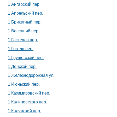
1 Ангарский пер.
1 Апрельский пер.
1 Брикетный пер.
1 Весенний пер.
1 Гастелло пер.
1 Гоголя пер.
1 Грушевский пер.
1 Донской пер.
1 Железнодорожная ул.
1 Июньский пер.
1 Казимировский пер.
1 Калиновского пер.
1 Калужский пер.