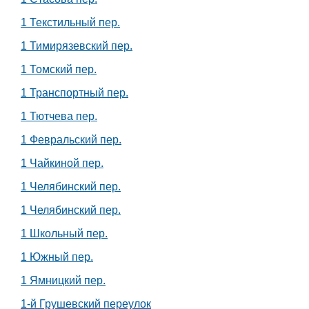
1 Текстильный пер.
1 Тимирязевский пер.
1 Томский пер.
1 Транспортный пер.
1 Тютчева пер.
1 Февральский пер.
1 Чайкиной пер.
1 Челябинский пер.
1 Челябинский пер.
1 Школьный пер.
1 Южный пер.
1 Ямницкий пер.
1-й Грушевский переулок