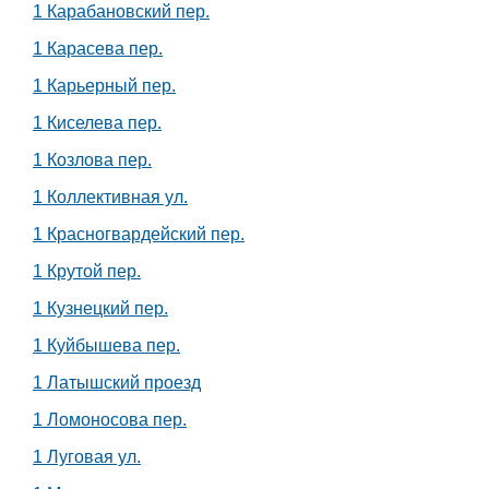
1 Карабановский пер.
1 Карасева пер.
1 Карьерный пер.
1 Киселева пер.
1 Козлова пер.
1 Коллективная ул.
1 Красногвардейский пер.
1 Крутой пер.
1 Кузнецкий пер.
1 Куйбышева пер.
1 Латышский проезд
1 Ломоносова пер.
1 Луговая ул.