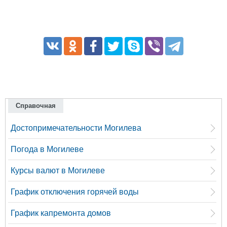
Справочная
Достопримечательности Могилева
Погода в Могилеве
Курсы валют в Могилеве
График отключения горячей воды
График капремонта домов