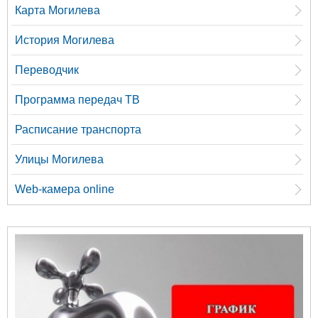
Карта Могилева
История Могилева
Переводчик
Программа передач ТВ
Расписание транспорта
Улицы Могилева
Web-камера online