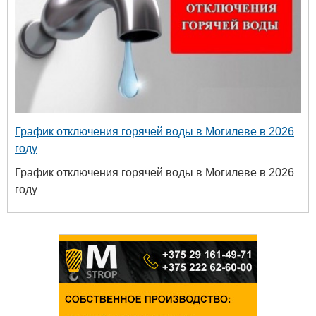
График отключения горячей воды в Могилеве в 2026
году
График отключения горячей воды в Могилеве в 2026
году