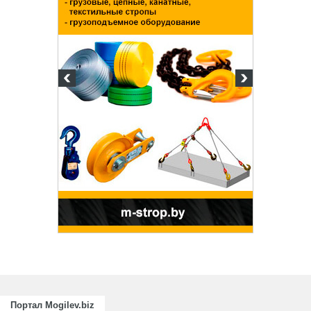
Портал Mogilev.biz