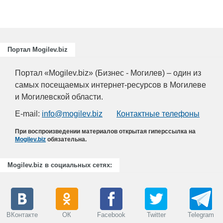
Портал Mogilev.biz
Портал «Mogilev.biz» (Бизнес - Могилев) – один из
самых посещаемых интернет-ресурсов в Могилеве
и Могилевской области.
E-mail:
info@mogilev.biz
Контактные телефоны
При воспроизведении материалов открытая гиперссылка на
Mogilev.biz
обязательна.
Mogilev.biz в социальных сетях:
ВКонтакте
ОК
Facebook
Twitter
Telegram