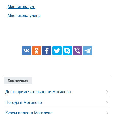
Мясникова ул.
Мясникова улица
Справочная
Достопримечательности Могилева
Погода в Могилеве
Курсы валют в Могилеве