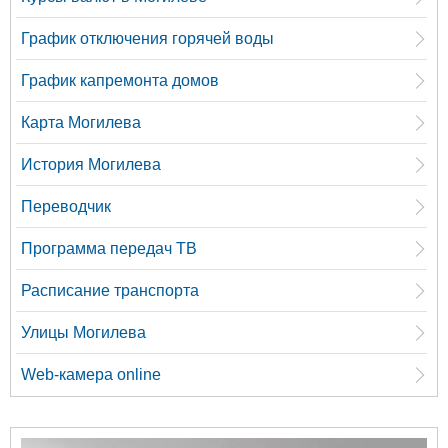
График отключения горячей воды
График капремонта домов
Карта Могилева
История Могилева
Переводчик
Программа передач ТВ
Расписание транспорта
Улицы Могилева
Web-камера online