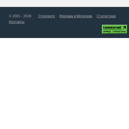
© 2001 - 2026
О проекте
Реклама в Могилеве
Статистика
Контакты