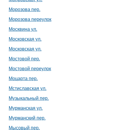
Морозова пер.
Морозова переулок
Москвина ул.
Московская ул.
Московская ул.
Мостовой пер.
Мостовой переулок
Моцарта пер.
Мстиславская ул.
Музыкальный пер.
Мурманская ул.
Мурманский пер.
Мысовый пер.