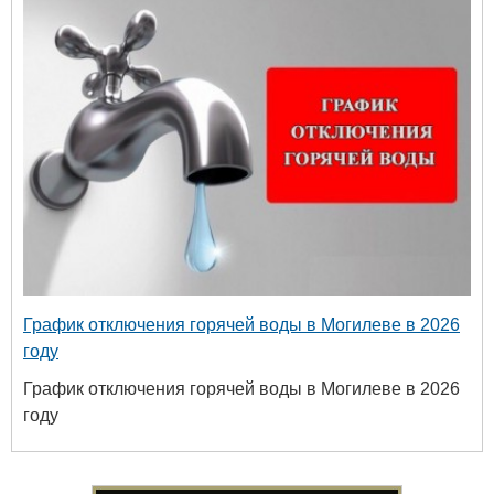
График отключения горячей воды в Могилеве в 2026
году
График отключения горячей воды в Могилеве в 2026
году