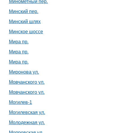
Минометный пер.
Минский пер.
Минский шлях
Минское шоссе
Мира пр.
Мира пр.
Мира пр.
Миронова ул.
Мовчанского ул.
Мовчанского ул.
Могилев-1
Могилевская ул.
Молодежная ул.
Мопровская ул.