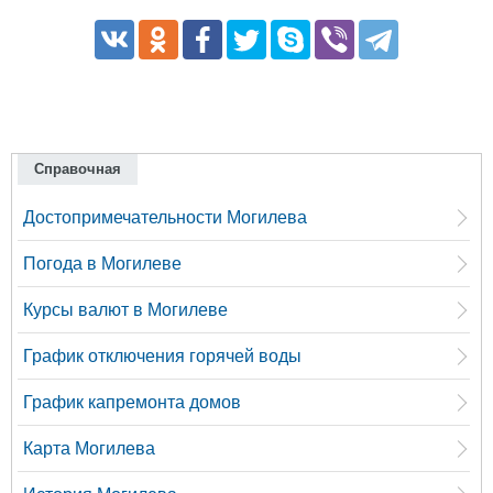
Справочная
Достопримечательности Могилева
Погода в Могилеве
Курсы валют в Могилеве
График отключения горячей воды
График капремонта домов
Карта Могилева