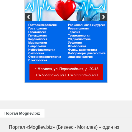
Портал Mogilev.biz
Портал «Mogilev.biz» (Бизнес - Могилев) – один из