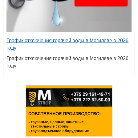
График отключения горячей воды в Могилеве в 2026
году
График отключения горячей воды в Могилеве в 2026
году