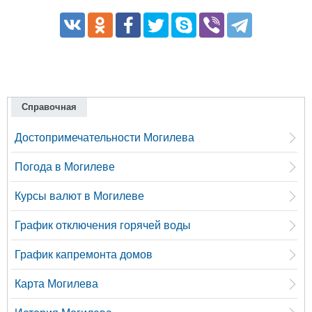
Справочная
Достопримечательности Могилева
Погода в Могилеве
Курсы валют в Могилеве
График отключения горячей воды
График капремонта домов
Карта Могилева