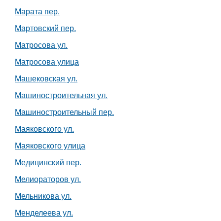
Марата пер.
Мартовский пер.
Матросова ул.
Матросова улица
Машековская ул.
Машиностроительная ул.
Машиностроительный пер.
Маяковского ул.
Маяковского улица
Медицинский пер.
Мелиораторов ул.
Мельникова ул.
Менделеева ул.