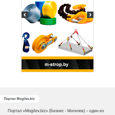
Портал Mogilev.biz
Портал «Mogilev.biz» (Бизнес - Могилев) – один из