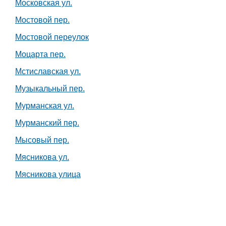
Московская ул.
Мостовой пер.
Мостовой переулок
Моцарта пер.
Мстиславская ул.
Музыкальный пер.
Мурманская ул.
Мурманский пер.
Мысовый пер.
Мясникова ул.
Мясникова улица