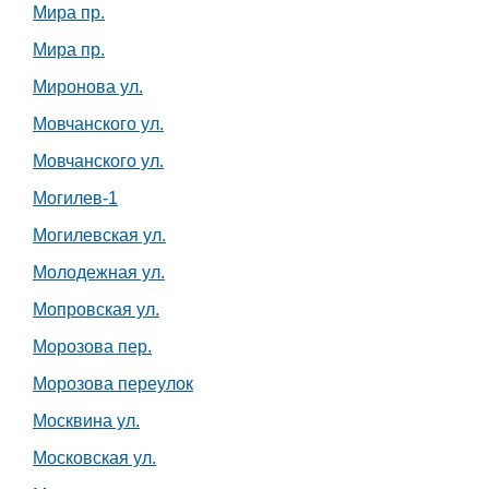
Мира пр.
Мира пр.
Миронова ул.
Мовчанского ул.
Мовчанского ул.
Могилев-1
Могилевская ул.
Молодежная ул.
Мопровская ул.
Морозова пер.
Морозова переулок
Москвина ул.
Московская ул.