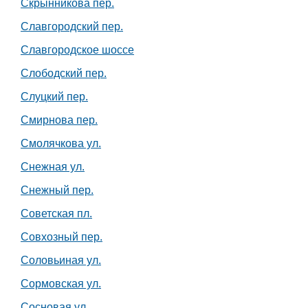
Скрынникова пер.
Славгородский пер.
Славгородское шоссе
Слободский пер.
Слуцкий пер.
Смирнова пер.
Смолячкова ул.
Снежная ул.
Снежный пер.
Советская пл.
Совхозный пер.
Соловьиная ул.
Сормовская ул.
Сосновая ул.