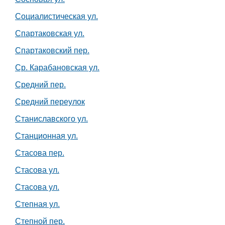
Социалистическая ул.
Спартаковская ул.
Спартаковский пер.
Ср. Карабановская ул.
Средний пер.
Средний переулок
Станиславского ул.
Станционная ул.
Стасова пер.
Стасова ул.
Стасова ул.
Степная ул.
Степной пер.