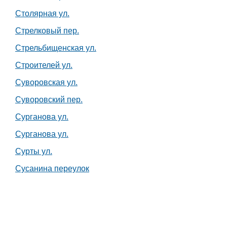
Столярная ул.
Стрелковый пер.
Стрельбищенская ул.
Строителей ул.
Суворовская ул.
Суворовский пер.
Сурганова ул.
Сурганова ул.
Сурты ул.
Сусанина переулок