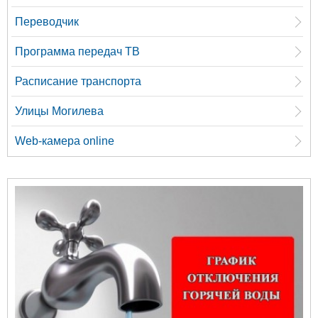
Переводчик
Программа передач ТВ
Расписание транспорта
Улицы Могилева
Web-камера online