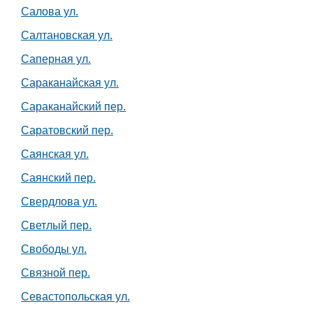
Салова ул.
Салтановская ул.
Саперная ул.
Сараканайская ул.
Сараканайский пер.
Саратовский пер.
Саянская ул.
Саянский пер.
Свердлова ул.
Светлый пер.
Свободы ул.
Связной пер.
Севастопольская ул.