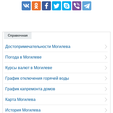
Справочная
Достопримечательности Могилева
Погода в Могилеве
Курсы валют в Могилеве
График отключения горячей воды
График капремонта домов
Карта Могилева
История Могилева