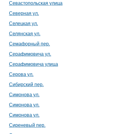
Севастопольская улица
Северная ул.
Селецкая ул.
Селянская ул.
Семафорный пер.
Серафимовича ул.
Серафимовича улица
Серова ул.
Сибирский пер.
Симонова ул.
Симонова ул.
Симонова ул.
Сиреневый пер.