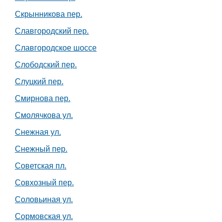
Скрынникова пер.
Славгородский пер.
Славгородское шоссе
Слободский пер.
Слуцкий пер.
Смирнова пер.
Смолячкова ул.
Снежная ул.
Снежный пер.
Советская пл.
Совхозный пер.
Соловьиная ул.
Сормовская ул.