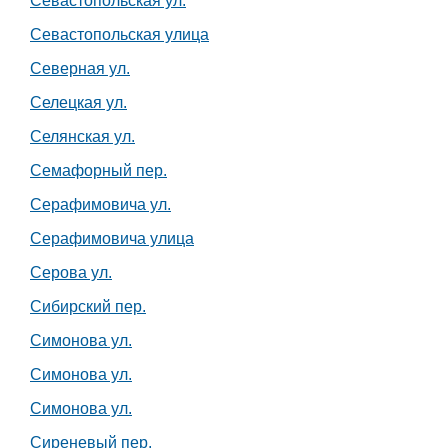
Севастопольская ул.
Севастопольская улица
Северная ул.
Селецкая ул.
Селянская ул.
Семафорный пер.
Серафимовича ул.
Серафимовича улица
Серова ул.
Сибирский пер.
Симонова ул.
Симонова ул.
Симонова ул.
Сиреневый пер.