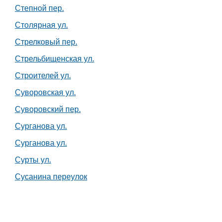
Степной пер.
Столярная ул.
Стрелковый пер.
Стрельбищенская ул.
Строителей ул.
Суворовская ул.
Суворовский пер.
Сурганова ул.
Сурганова ул.
Сурты ул.
Сусанина переулок