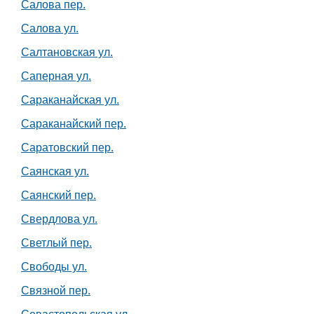
Салова пер.
Салова ул.
Салтановская ул.
Саперная ул.
Сараканайская ул.
Сараканайский пер.
Саратовский пер.
Саянская ул.
Саянский пер.
Свердлова ул.
Светлый пер.
Свободы ул.
Связной пер.