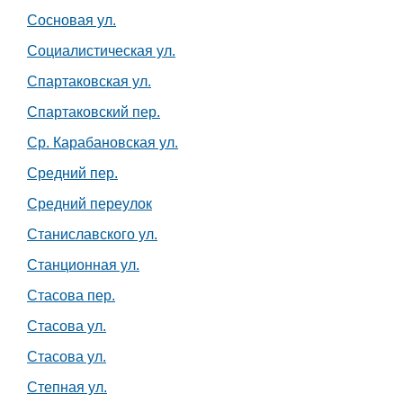
Сосновая ул.
Социалистическая ул.
Спартаковская ул.
Спартаковский пер.
Ср. Карабановская ул.
Средний пер.
Средний переулок
Станиславского ул.
Станционная ул.
Стасова пер.
Стасова ул.
Стасова ул.
Степная ул.