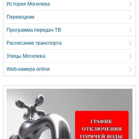
История Могилева
Переводчик
Программа передач ТВ
Расписание транспорта
Улицы Могилева
Web-камера online