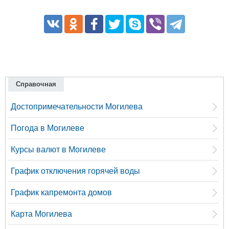
Справочная
Достопримечательности Могилева
Погода в Могилеве
Курсы валют в Могилеве
График отключения горячей воды
График капремонта домов
Карта Могилева