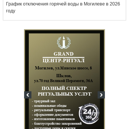
График отключения горячей воды в Могилеве в 2026
году