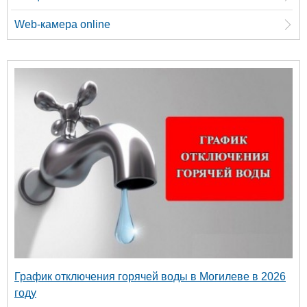
Web-камера online
График отключения горячей воды в Могилеве в 2026
году