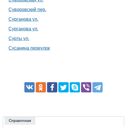
Суворовский пер.
Сурганова ул.
Сурганова ул.
Сурты ул.
Сусанина переулок
Справочная