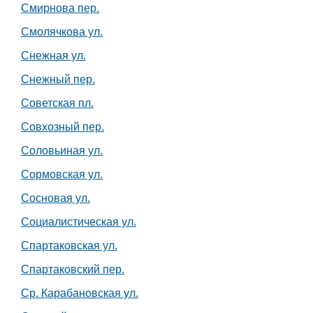
Смирнова пер.
Смолячкова ул.
Снежная ул.
Снежный пер.
Советская пл.
Совхозный пер.
Соловьиная ул.
Сормовская ул.
Сосновая ул.
Социалистическая ул.
Спартаковская ул.
Спартаковский пер.
Ср. Карабановская ул.