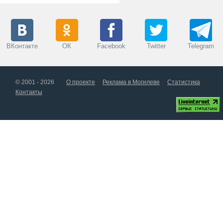
ВКонтакте
ОК
Facebook
Twitter
Telegram
© 2001 - 2026
О проекте
Реклама в Могилеве
Статистика
Контакты