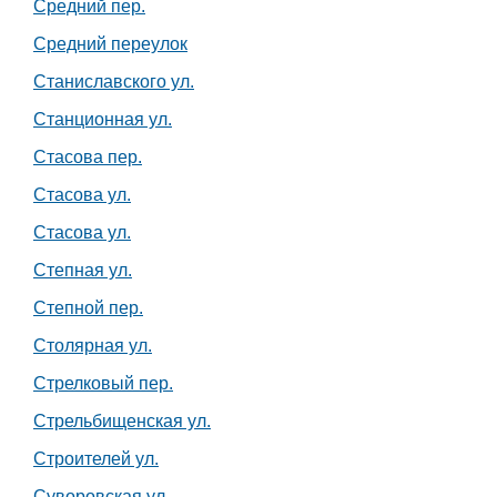
Средний пер.
Средний переулок
Станиславского ул.
Станционная ул.
Стасова пер.
Стасова ул.
Стасова ул.
Степная ул.
Степной пер.
Столярная ул.
Стрелковый пер.
Стрельбищенская ул.
Строителей ул.
Суворовская ул.