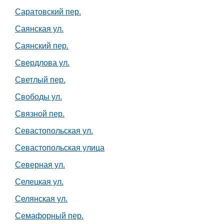
Саратовский пер.
Саянская ул.
Саянский пер.
Свердлова ул.
Светлый пер.
Свободы ул.
Связной пер.
Севастопольская ул.
Севастопольская улица
Северная ул.
Селецкая ул.
Селянская ул.
Семафорный пер.