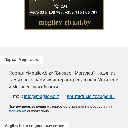
Портал Mogilev.biz
Портал «Mogilev.biz» (Бизнес - Могилев) – один из
самых посещаемых интернет-ресурсов в Могилеве
и Могилевской области.
E-mail:
info@mogilev.biz
Контактные телефоны
При воспроизведении материалов открытая гиперссылка на
Mogilev.biz
обязательна.
Mogilev.biz в социальных сетях: