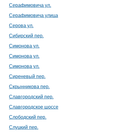
Серафимовича ул.
Серафимовича улица
Серова ул.
Сибирский пер.
Симонова ул.
Симонова ул.
Симонова ул.
Сиреневый пер.
Скрынникова пер.
Славгородский пер.
Славгородское шоссе
Слободский пер.
Слуцкий пер.