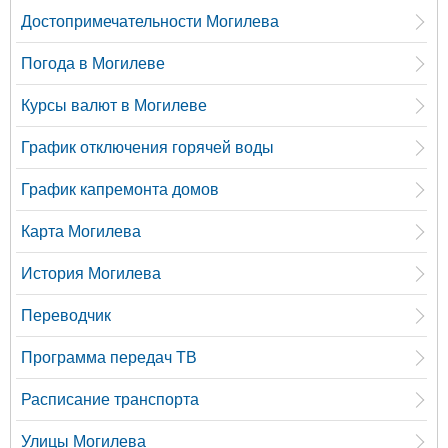
Достопримечательности Могилева
Погода в Могилеве
Курсы валют в Могилеве
График отключения горячей воды
График капремонта домов
Карта Могилева
История Могилева
Переводчик
Программа передач ТВ
Расписание транспорта
Улицы Могилева