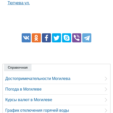
Тютчева ул.
Справочная
Достопримечательности Могилева
Погода в Могилеве
Курсы валют в Могилеве
График отключения горячей воды