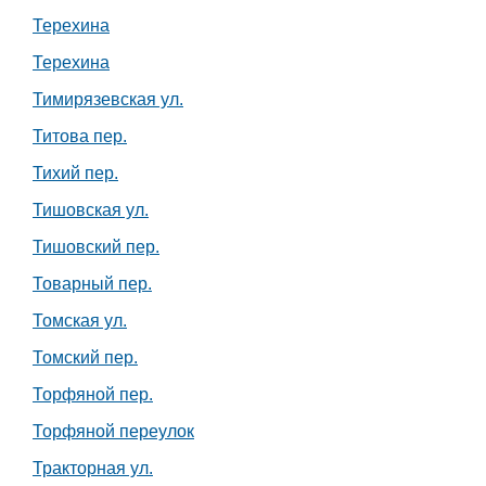
Терехина
Терехина
Тимирязевская ул.
Титова пер.
Тихий пер.
Тишовская ул.
Тишовский пер.
Товарный пер.
Томская ул.
Томский пер.
Торфяной пер.
Торфяной переулок
Тракторная ул.