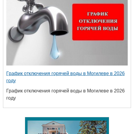
График отключения горячей воды в Могилеве в 2026
году
График отключения горячей воды в Могилеве в 2026
году