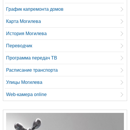
График капремонта домов
Карта Могилева
История Могилева
Переводчик
Программа передач ТВ
Расписание транспорта
Улицы Могилева
Web-камера online