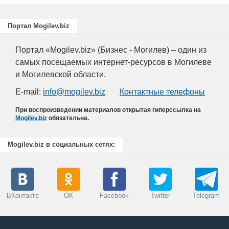
Портал Mogilev.biz
Портал «Mogilev.biz» (Бизнес - Могилев) – один из
самых посещаемых интернет-ресурсов в Могилеве
и Могилевской области.
E-mail:
info@mogilev.biz
Контактные телефоны
При воспроизведении материалов открытая гиперссылка на
Mogilev.biz
обязательна.
Mogilev.biz в социальных сетях:
ВКонтакте
ОК
Facebook
Twitter
Telegram