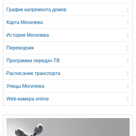
График капремонта домов
Карта Могилева
История Могилева
Переводчик
Программа передач ТВ
Расписание транспорта
Улицы Могилева
Web-камера online