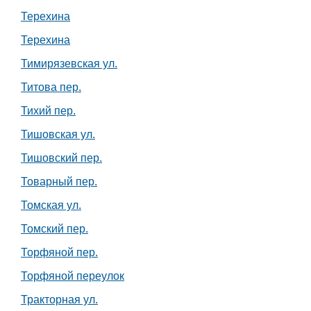
Терехина
Терехина
Тимирязевская ул.
Титова пер.
Тихий пер.
Тишовская ул.
Тишовский пер.
Товарный пер.
Томская ул.
Томский пер.
Торфяной пер.
Торфяной переулок
Тракторная ул.