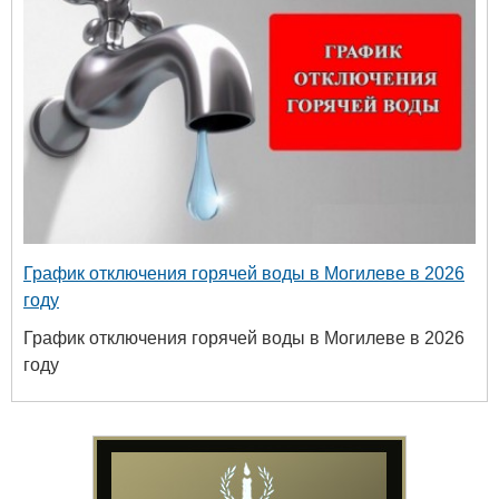
График отключения горячей воды в Могилеве в 2026
году
График отключения горячей воды в Могилеве в 2026
году