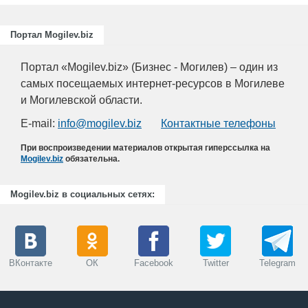
Портал Mogilev.biz
Портал «Mogilev.biz» (Бизнес - Могилев) – один из
самых посещаемых интернет-ресурсов в Могилеве
и Могилевской области.
E-mail:
info@mogilev.biz
Контактные телефоны
При воспроизведении материалов открытая гиперссылка на
Mogilev.biz
обязательна.
Mogilev.biz в социальных сетях:
ВКонтакте
ОК
Facebook
Twitter
Telegram