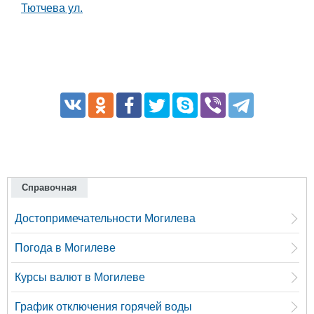
Тютчева ул.
Справочная
Достопримечательности Могилева
Погода в Могилеве
Курсы валют в Могилеве
График отключения горячей воды