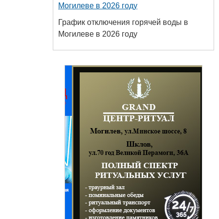
Могилеве в 2026 году
График отключения горячей воды в
Могилеве в 2026 году