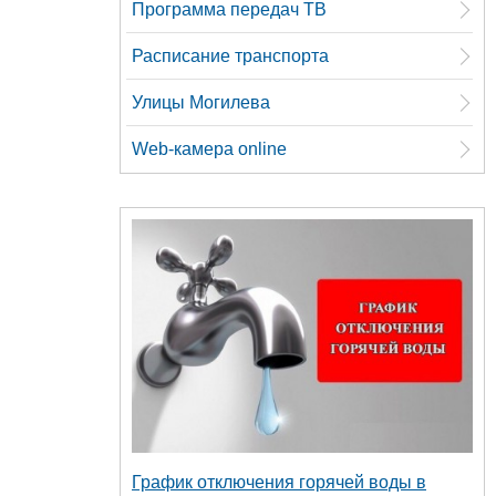
Программа передач ТВ
Расписание транспорта
Улицы Могилева
Web-камера online
График отключения горячей воды в