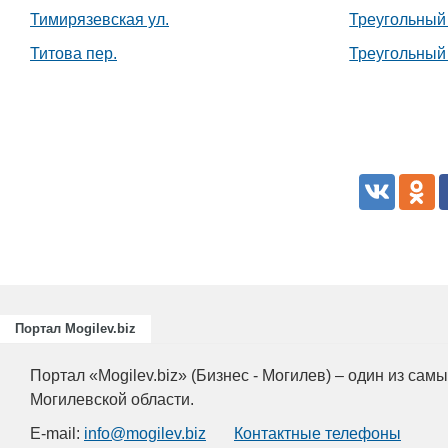
Тимирязевская ул.
Треугольный
Титова пер.
Треугольный
Портал Mogilev.biz
Портал «Mogilev.biz» (Бизнес - Могилев) – один из са
Могилевской области.
E-mail:
info@mogilev.biz
Контактные телефоны