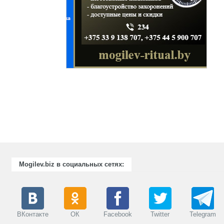
Mogilev.biz в социальных сетях:
ВКонтакте
ОК
Facebook
Twitter
Telegram