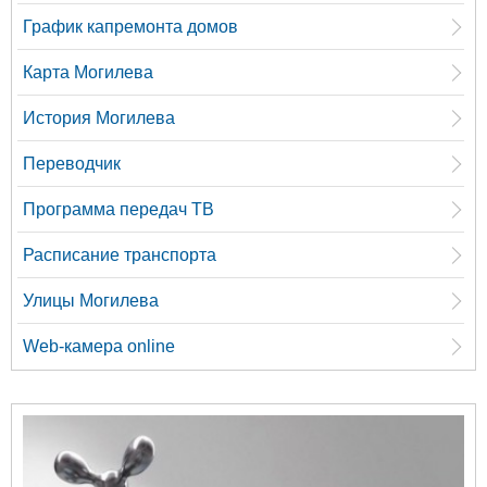
График капремонта домов
Карта Могилева
История Могилева
Переводчик
Программа передач ТВ
Расписание транспорта
Улицы Могилева
Web-камера online