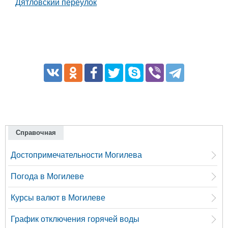
Дятловский переулок
Справочная
Достопримечательности Могилева
Погода в Могилеве
Курсы валют в Могилеве
График отключения горячей воды