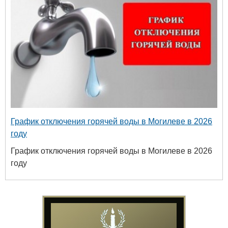
График отключения горячей воды в Могилеве в 2026
году
График отключения горячей воды в Могилеве в 2026
году