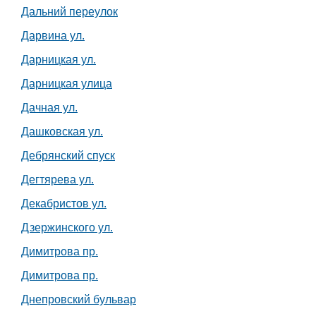
Дальний переулок
Дарвина ул.
Дарницкая ул.
Дарницкая улица
Дачная ул.
Дашковская ул.
Дебрянский спуск
Дегтярева ул.
Декабристов ул.
Дзержинского ул.
Димитрова пр.
Димитрова пр.
Днепровский бульвар