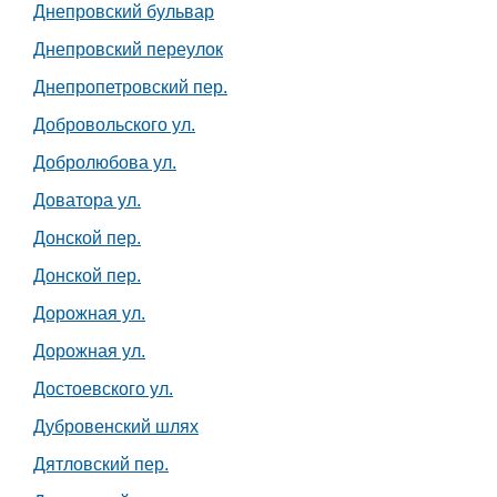
Днепровский бульвар
Днепровский переулок
Днепропетровский пер.
Добровольского ул.
Добролюбова ул.
Доватора ул.
Донской пер.
Донской пер.
Дорожная ул.
Дорожная ул.
Достоевского ул.
Дубровенский шлях
Дятловский пер.