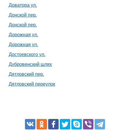
Доватора ул.
Донской пер.
Донской пер.
Дорожная ул.
Дорожная ул.
Достоевского ул.
Дубровенский шлях
Дятловский пер.
Дятловский переулок