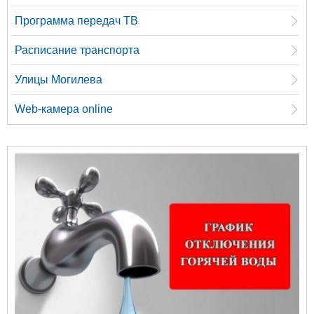
Программа передач ТВ
Расписание транспорта
Улицы Могилева
Web-камера online