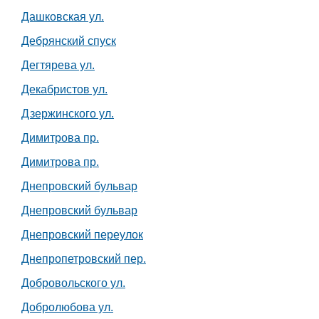
Дашковская ул.
Дебрянский спуск
Дегтярева ул.
Декабристов ул.
Дзержинского ул.
Димитрова пр.
Димитрова пр.
Днепровский бульвар
Днепровский бульвар
Днепровский переулок
Днепропетровский пер.
Добровольского ул.
Добролюбова ул.