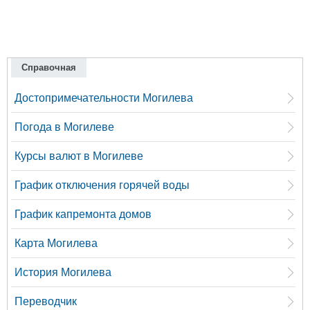
Справочная
Достопримечательности Могилева
Погода в Могилеве
Курсы валют в Могилеве
График отключения горячей воды
График капремонта домов
Карта Могилева
История Могилева
Переводчик