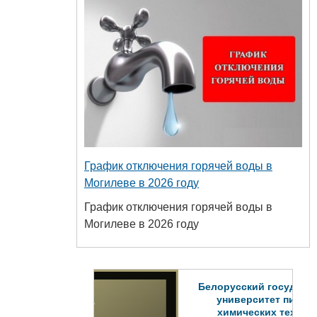
График отключения горячей воды в
Могилеве в 2026 году
График отключения горячей воды в
Могилеве в 2026 году
Белорусский государственный
университет пищевых и
химических технологий