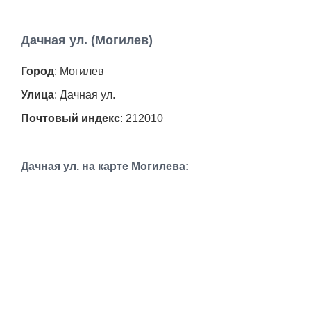
Дачная ул. (Могилев)
Город
: Могилев
Улица
: Дачная ул.
Почтовый индекс
: 212010
Дачная ул. на карте Могилева: