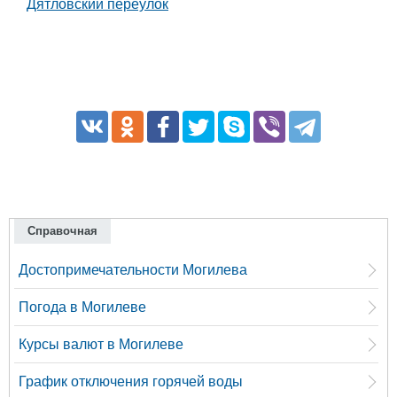
Дятловский переулок
Справочная
Достопримечательности Могилева
Погода в Могилеве
Курсы валют в Могилеве
График отключения горячей воды