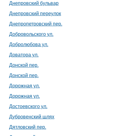
Днепровский бульвар
Днепровский переулок
Днепропетровский пер.
Добровольского ул.
Добролюбова ул.
Доватора ул.
Донской пер.
Донской пер.
Дорожная ул.
Дорожная ул.
Достоевского ул.
Дубровенский шлях
Дятловский пер.