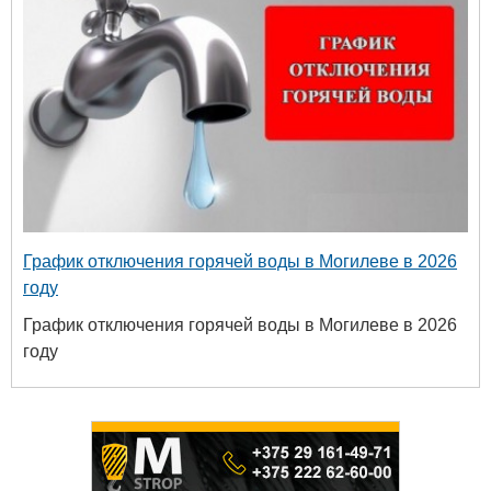
График отключения горячей воды в Могилеве в 2026
году
График отключения горячей воды в Могилеве в 2026
году