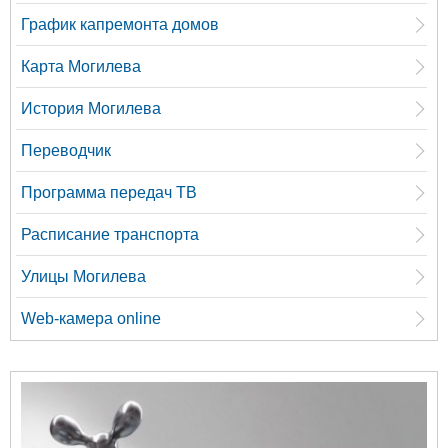
График капремонта домов
Карта Могилева
История Могилева
Переводчик
Программа передач ТВ
Расписание транспорта
Улицы Могилева
Web-камера online