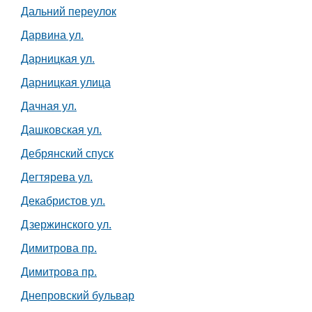
Дальний переулок
Дарвина ул.
Дарницкая ул.
Дарницкая улица
Дачная ул.
Дашковская ул.
Дебрянский спуск
Дегтярева ул.
Декабристов ул.
Дзержинского ул.
Димитрова пр.
Димитрова пр.
Днепровский бульвар