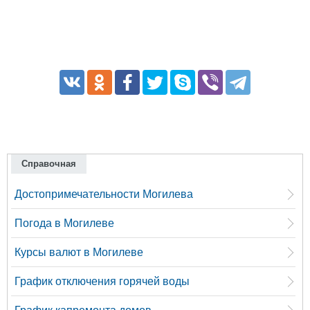
Справочная
Достопримечательности Могилева
Погода в Могилеве
Курсы валют в Могилеве
График отключения горячей воды