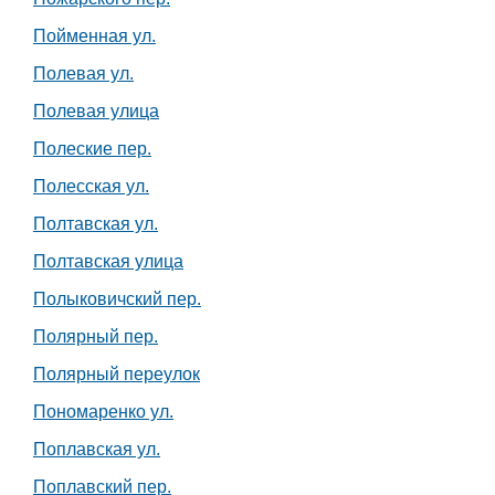
Пойменная ул.
Полевая ул.
Полевая улица
Полеские пер.
Полесская ул.
Полтавская ул.
Полтавская улица
Полыковичский пер.
Полярный пер.
Полярный переулок
Пономаренко ул.
Поплавская ул.
Поплавский пер.