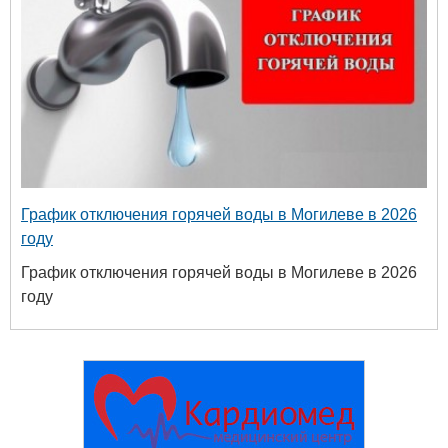
График отключения горячей воды в Могилеве в 2026
году
График отключения горячей воды в Могилеве в 2026
году