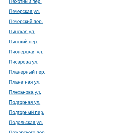
Пехотный пер.
Печерская ул.
Печерский пер.
Пинская ул.
Пинский пер.
Пионерская ул.
Писарева ул.
Планерный пер.
Планетная ул.
Плеханова ул.
Подгорная ул.
Подгорный пер.
Подольская ул.
Пожарского пер.