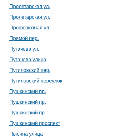
Пролетарская ул.
Пролетарская ул.
Профсоюзная ул.
Прямой пер.
Пугачева ул.
Пугачева улица
Путиловский пер.
Путиловский переулок
Пушкинский пр.
Пушкинский пр.
Пушкинский пр.
Пушкинский проспект
Пысина улица