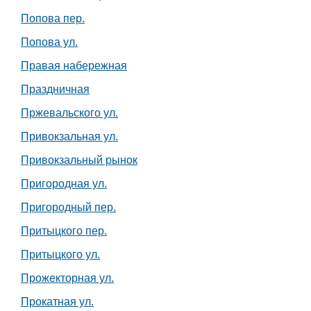
Попова пер.
Попова ул.
Правая набережная
Праздничная
Пржевальского ул.
Привокзальная ул.
Привокзальный рынок
Пригородная ул.
Пригородный пер.
Притыцкого пер.
Притыцкого ул.
Прожекторная ул.
Прокатная ул.