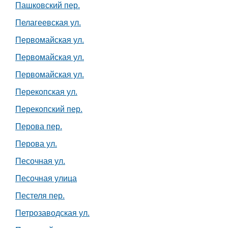
Пашковский пер.
Пелагеевская ул.
Первомайская ул.
Первомайская ул.
Первомайская ул.
Перекопская ул.
Перекопский пер.
Перова пер.
Перова ул.
Песочная ул.
Песочная улица
Пестеля пер.
Петрозаводская ул.