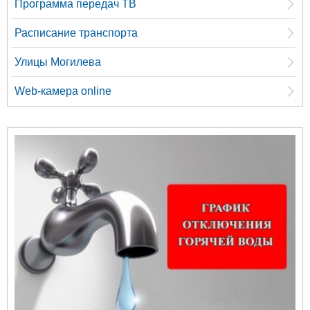
Программа передач ТВ
Расписание транспорта
Улицы Могилева
Web-камера online