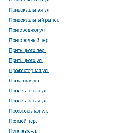
Привокзальная ул.
Привокзальный рынок
Пригородная ул.
Пригородный пер.
Притыцкого пер.
Притыцкого ул.
Прожекторная ул.
Прокатная ул.
Пролетарская ул.
Пролетарская ул.
Профсоюзная ул.
Прямой пер.
Пугачева ул.