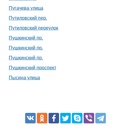
Пугачева улица
Путиловский пер.
Путиловский переулок
Пушкинский пр.
Пушкинский пр.
Пушкинский пр.
Пушкинский проспект
Пысина улица