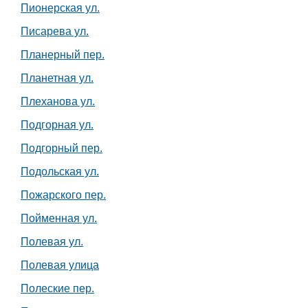
Пионерская ул.
Писарева ул.
Планерный пер.
Планетная ул.
Плеханова ул.
Подгорная ул.
Подгорный пер.
Подольская ул.
Пожарского пер.
Пойменная ул.
Полевая ул.
Полевая улица
Полеские пер.