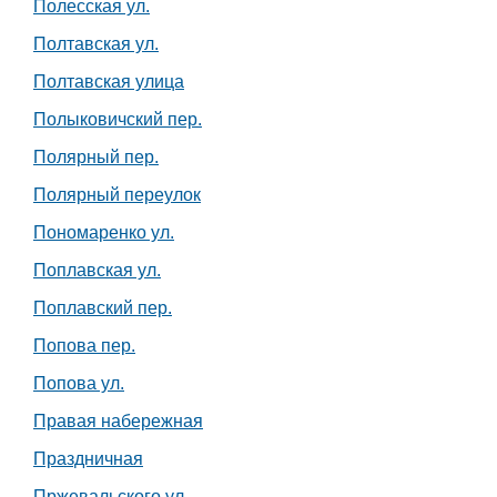
Полесская ул.
Полтавская ул.
Полтавская улица
Полыковичский пер.
Полярный пер.
Полярный переулок
Пономаренко ул.
Поплавская ул.
Поплавский пер.
Попова пер.
Попова ул.
Правая набережная
Праздничная
Пржевальского ул.