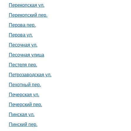
Перекопская ул.
Перекопский пер.
Перова пер.
Перова ул.
Песочная ул.
Песочная улица
Пестеля пер.
Петрозаводская ул.
Пехотный пер.
Печерская ул.
Печерский пер.
Пинская ул.
Пинский пер.