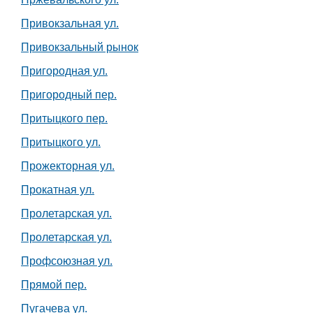
Привокзальная ул.
Привокзальный рынок
Пригородная ул.
Пригородный пер.
Притыцкого пер.
Притыцкого ул.
Прожекторная ул.
Прокатная ул.
Пролетарская ул.
Пролетарская ул.
Профсоюзная ул.
Прямой пер.
Пугачева ул.