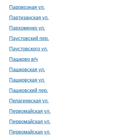
Паровозная ул.
Партизанская ул.
Пархоменко ул.
Паустовский пер.
Паустовского ул.
Пашково в/ч
Пашковская ул.
Пашковская ул.
Пашковский пер.
Пелагеевская ул.
Первомайская ул.
Первомайская ул.
Первомайская ул.