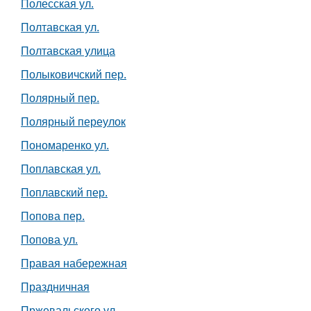
Полесская ул.
Полтавская ул.
Полтавская улица
Полыковичский пер.
Полярный пер.
Полярный переулок
Пономаренко ул.
Поплавская ул.
Поплавский пер.
Попова пер.
Попова ул.
Правая набережная
Праздничная
Пржевальского ул.