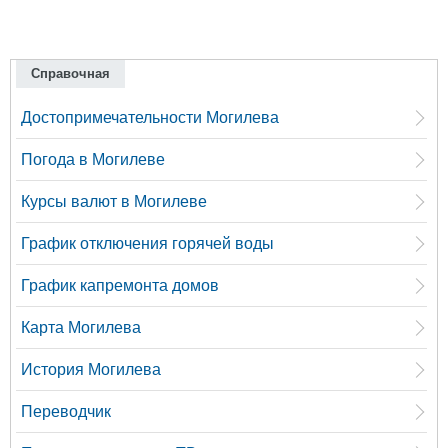
Справочная
Достопримечательности Могилева
Погода в Могилеве
Курсы валют в Могилеве
График отключения горячей воды
График капремонта домов
Карта Могилева
История Могилева
Переводчик