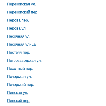
Перекопская ул.
Перекопский пер.
Перова пер.
Перова ул.
Песочная ул.
Песочная улица
Пестеля пер.
Петрозаводская ул.
Пехотный пер.
Печерская ул.
Печерский пер.
Пинская ул.
Пинский пер.