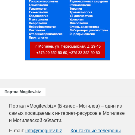
Портал Mogilev.biz
Портал «Mogilev.biz» (Бизнес - Могилев) – один из
самых посещаемых интернет-ресурсов в Могилеве
и Могилевской области.
E-mail:
info@mogilev.biz
Контактные телефоны