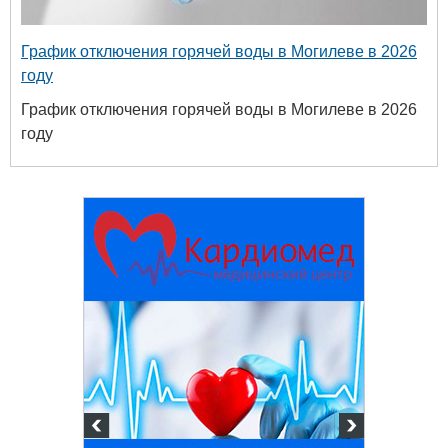
График отключения горячей воды в Могилеве в 2026
году
График отключения горячей воды в Могилеве в 2026
году