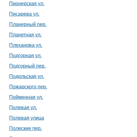
Пионерская ул.
Писарева ул.
Планерный пер.
Планетная ул.
Плеханова ул.
Подгорная ул.
Подгорный пер.
Подольская ул.
Пожарского пер.
Пойменная ул.
Полевая ул.
Полевая улица
Полеские пер.