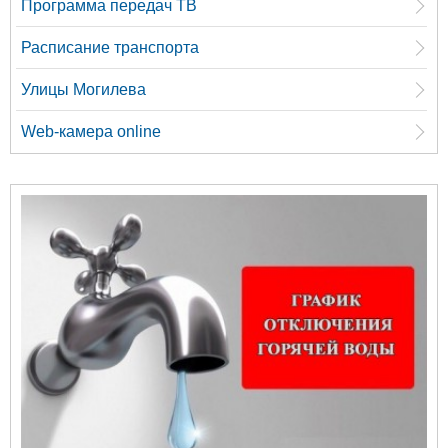
Программа передач ТВ
Расписание транспорта
Улицы Могилева
Web-камера online