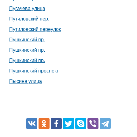
Пугачева улица
Путиловский пер.
Путиловский переулок
Пушкинский пр.
Пушкинский пр.
Пушкинский пр.
Пушкинский проспект
Пысина улица