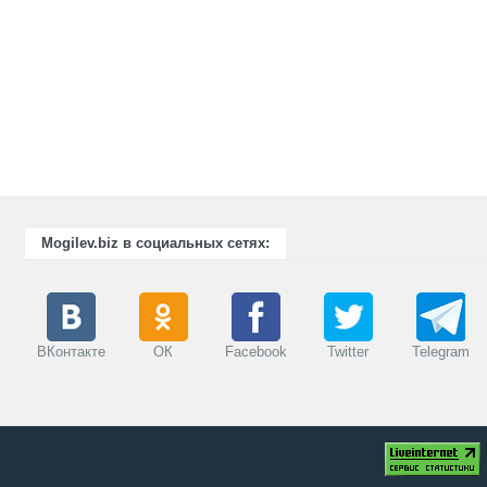
Mogilev.biz в социальных сетях:
ВКонтакте
ОК
Facebook
Twitter
Telegram