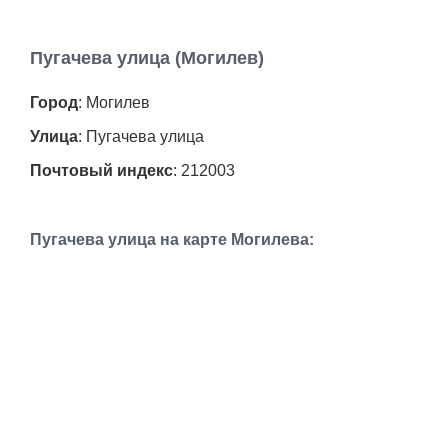
Пугачева улица (Могилев)
Город
: Могилев
Улица
: Пугачева улица
Почтовый индекс
: 212003
Пугачева улица на карте Могилева: