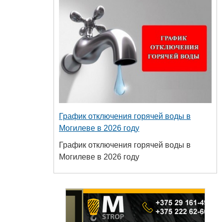
График отключения горячей воды в
Могилеве в 2026 году
График отключения горячей воды в
Могилеве в 2026 году