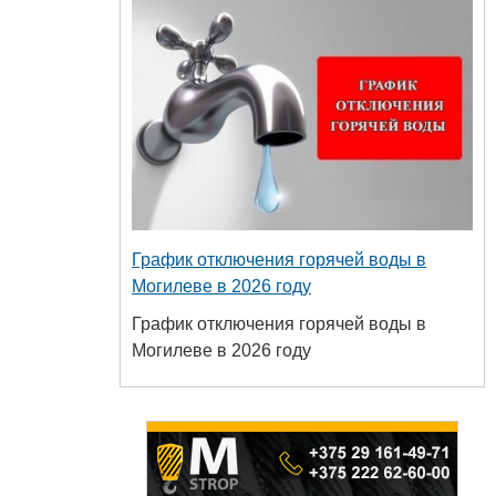
График отключения горячей воды в
Могилеве в 2026 году
График отключения горячей воды в
Могилеве в 2026 году