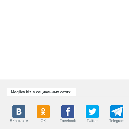
Mogilev.biz в социальных сетях:
ВКонтакте
ОК
Facebook
Twitter
Telegram