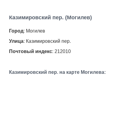
Казимировский пер. (Могилев)
Город
: Могилев
Улица
: Казимировский пер.
Почтовый индекс
: 212010
Казимировский пер. на карте Могилева: