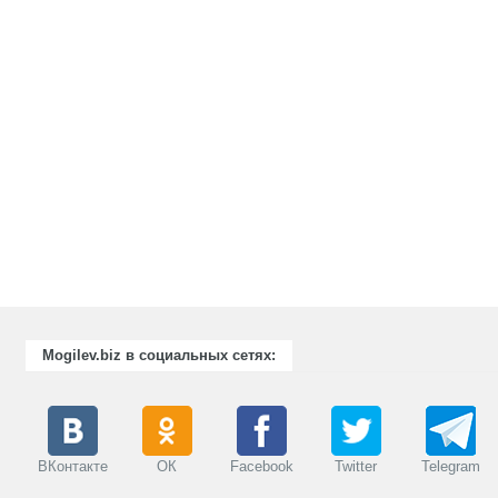
Mogilev.biz в социальных сетях:
ВКонтакте
ОК
Facebook
Twitter
Telegram