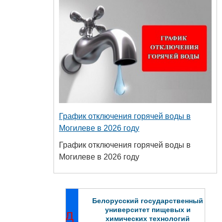
График отключения горячей воды в
Могилеве в 2026 году
График отключения горячей воды в
Могилеве в 2026 году
Белорусский государственный
университет пищевых и
химических технологий