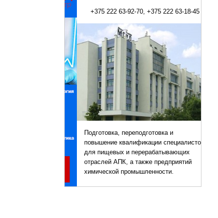
+375 222 63-92-70, +375 222 63-18-45
Подготовка, переподготовка и
повышение квалификации специалистов
для пищевых и перерабатывающих
отраслей АПК, а также предприятий
химической промышленности.