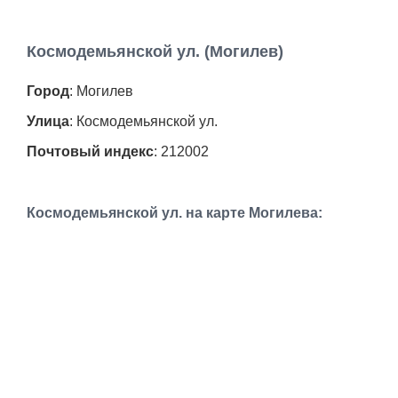
Космодемьянской ул. (Могилев)
Город
: Могилев
Улица
: Космодемьянской ул.
Почтовый индекс
: 212002
Космодемьянской ул. на карте Могилева: