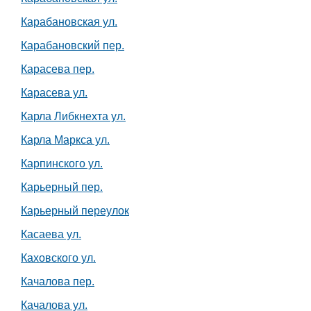
Карабановская ул.
Карабановский пер.
Карасева пер.
Карасева ул.
Карла Либкнехта ул.
Карла Маркса ул.
Карпинского ул.
Карьерный пер.
Карьерный переулок
Касаева ул.
Каховского ул.
Качалова пер.
Качалова ул.