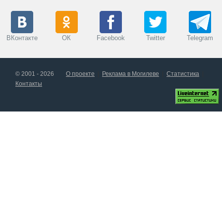
ВКонтакте
ОК
Facebook
Twitter
Telegram
© 2001 - 2026
О проекте
Реклама в Могилеве
Статистика
Контакты