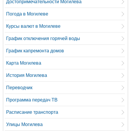
Достопримечательности Могилева
Погода в Могилеве
Курсы валют в Могилеве
График отключения горячей воды
График капремонта домов
Карта Могилева
История Могилева
Переводчик
Программа передач ТВ
Расписание транспорта
Улицы Могилева