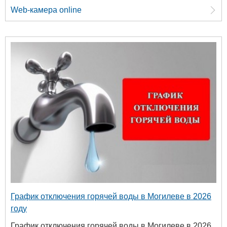
Web-камера online
График отключения горячей воды в Могилеве в 2026
году
График отключения горячей воды в Могилеве в 2026