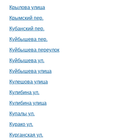
Крылова улица
Крымский пер.
Кубанский пер.
Куйбышева пер.
Куйбышева переулок
Куйбышева ул.
Куйбышева улица
Кулешова улица
Кулибина ул.
Кулибина улица
Купалы ул.
Курако ул.
Курганская ул.