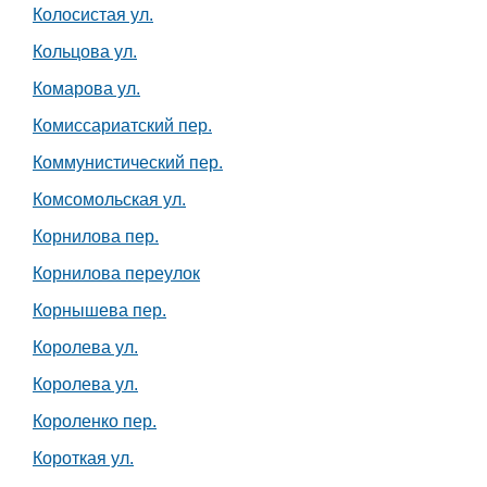
Колосистая ул.
Кольцова ул.
Комарова ул.
Комиссариатский пер.
Коммунистический пер.
Комсомольская ул.
Корнилова пер.
Корнилова переулок
Корнышева пер.
Королева ул.
Королева ул.
Короленко пер.
Короткая ул.