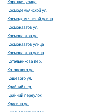
Короткая улица
Космодемьянской ул.
Космодемьянской улица
Космонавтов ул.
Космонавтов ул.
Космонавтов улица
Космонавтов улица
Котельникова пер.
Котовского ул.
Кошевого ул.
Крайний пер.
Крайний переулок
Красина ул.