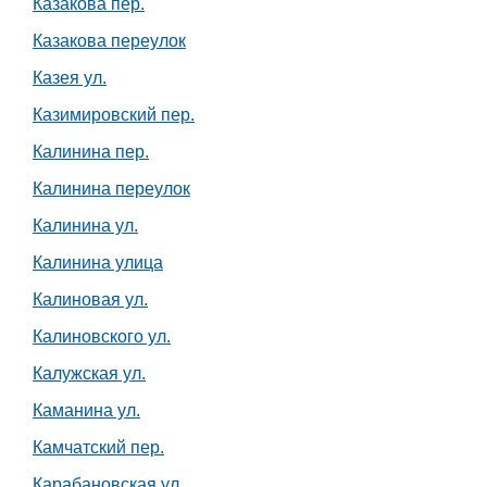
Казакова пер.
Казакова переулок
Казея ул.
Казимировский пер.
Калинина пер.
Калинина переулок
Калинина ул.
Калинина улица
Калиновая ул.
Калиновского ул.
Калужская ул.
Каманина ул.
Камчатский пер.
Карабановская ул.