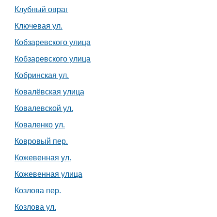
Клубный овраг
Ключевая ул.
Кобзаревского улица
Кобзаревского улица
Кобринская ул.
Ковалёвская улица
Ковалевской ул.
Коваленко ул.
Ковровый пер.
Кожевенная ул.
Кожевенная улица
Козлова пер.
Козлова ул.