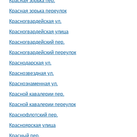
Красная зорька пер.
Красная зорька переулок
Красногвардейская ул.
Красногвардейская улица
Красногвардейский пер.
Красногвардейский переулок
Краснодарская ул.
Краснозвездная ул.
Краснознаменная ул.
Красной кавалерии пер.
Красной кавалерии переулок
Краснофлотский пер.
Красноярская улица
Красный пер.