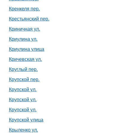
Кренкеля пер.
Крестьянский пер.
Криничная ул.
Криулина ул.
Криулина улица
Кричевская ул.
Круглый пер.
Крупской пер.
Крупской ул.
Крупской ул.
Крупской ул.
Крупской улица
Крыленко ул.