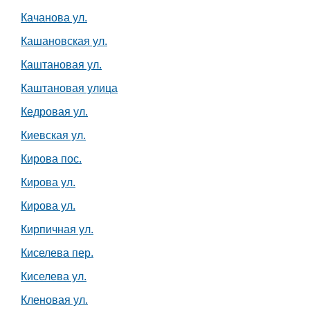
Качанова ул.
Кашановская ул.
Каштановая ул.
Каштановая улица
Кедровая ул.
Киевская ул.
Кирова пос.
Кирова ул.
Кирова ул.
Кирпичная ул.
Киселева пер.
Киселева ул.
Кленовая ул.