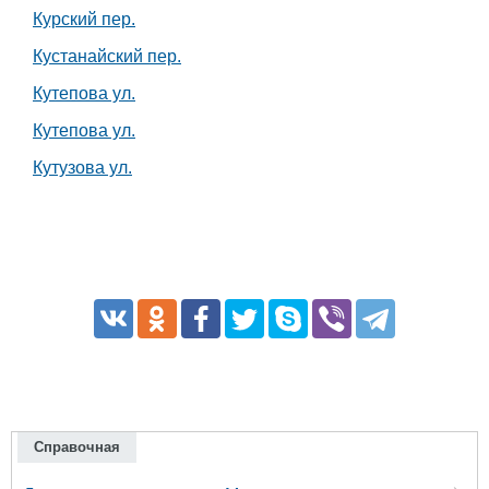
Курский пер.
Кустанайский пер.
Кутепова ул.
Кутепова ул.
Кутузова ул.
Справочная