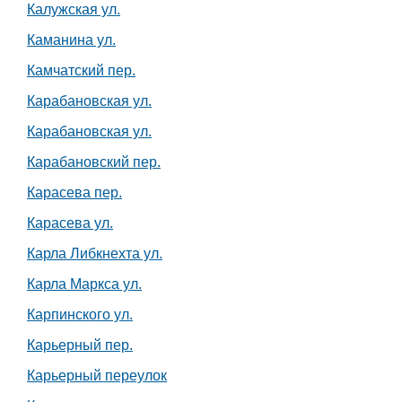
Калужская ул.
Каманина ул.
Камчатский пер.
Карабановская ул.
Карабановская ул.
Карабановский пер.
Карасева пер.
Карасева ул.
Карла Либкнехта ул.
Карла Маркса ул.
Карпинского ул.
Карьерный пер.
Карьерный переулок