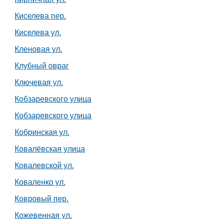
Киселева пер.
Киселева ул.
Кленовая ул.
Клубный овраг
Ключевая ул.
Кобзаревского улица
Кобзаревского улица
Кобринская ул.
Ковалёвская улица
Ковалевской ул.
Коваленко ул.
Ковровый пер.
Кожевенная ул.