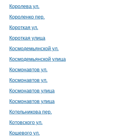
Королева ул.
Короленко пер.
Короткая ул.
Короткая улица
Космодемьянской ул.
Космодемьянской улица
Космонавтов ул.
Космонавтов ул.
Космонавтов улица
Космонавтов улица
Котельникова пер.
Котовского ул.
Кошевого ул.