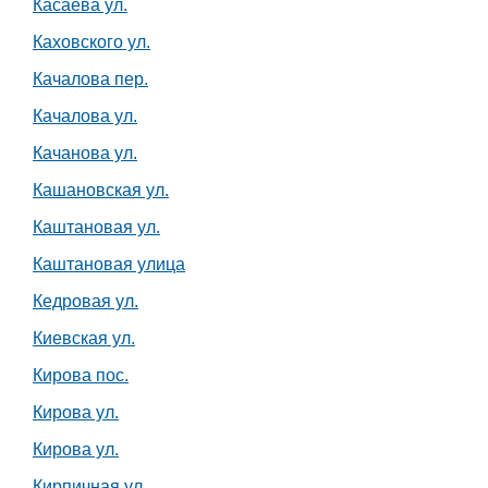
Касаева ул.
Каховского ул.
Качалова пер.
Качалова ул.
Качанова ул.
Кашановская ул.
Каштановая ул.
Каштановая улица
Кедровая ул.
Киевская ул.
Кирова пос.
Кирова ул.
Кирова ул.
Кирпичная ул.