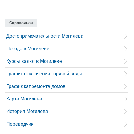
Справочная
Достопримечательности Могилева
Погода в Могилеве
Курсы валют в Могилеве
График отключения горячей воды
График капремонта домов
Карта Могилева
История Могилева
Переводчик