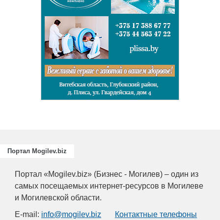
Портал Mogilev.biz
Портал «Mogilev.biz» (Бизнес - Могилев) – один из
самых посещаемых интернет-ресурсов в Могилеве
и Могилевской области.
E-mail:
info@mogilev.biz
Контактные телефоны