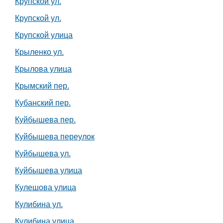
Крупской ул.
Крупской ул.
Крупской улица
Крыленко ул.
Крылова улица
Крымский пер.
Кубанский пер.
Куйбышева пер.
Куйбышева переулок
Куйбышева ул.
Куйбышева улица
Кулешова улица
Кулибина ул.
Кулибина улица