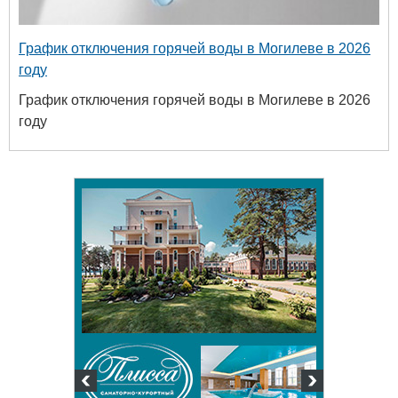
График отключения горячей воды в Могилеве в 2026
году
График отключения горячей воды в Могилеве в 2026
году