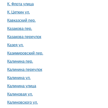
К. Флота улица
К. Цеткин ул.
Кавказский пер.
Казакова пер.
Казакова переулок
Казея ул.
Казимировский пер.
Калинина пер.
Калинина переулок
Калинина ул.
Калинина улица
Калиновая ул.
Калиновского ул.