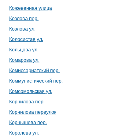
Кожевенная улица
Козлова пер.
Козлова ул.
Колосистая ул.
Кольцова ул.
Комарова ул.
Комиссариатский пер.
Коммунистический пер.
Комсомольская ул.
Корнилова пер.
Корнилова переулок
Корнышева пер.
Королева ул.