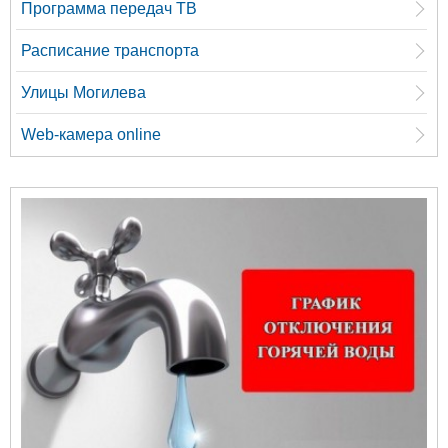
Программа передач ТВ
Расписание транспорта
Улицы Могилева
Web-камера online