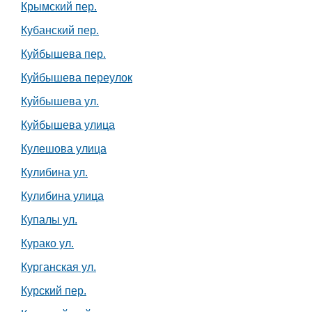
Крымский пер.
Кубанский пер.
Куйбышева пер.
Куйбышева переулок
Куйбышева ул.
Куйбышева улица
Кулешова улица
Кулибина ул.
Кулибина улица
Купалы ул.
Курако ул.
Курганская ул.
Курский пер.