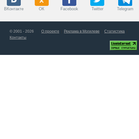
ВКонтакте
ОК
Facebook
Twitter
Telegram
© 2001 - 2026
О проекте
Реклама в Могилеве
Статистика
Контакты