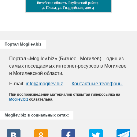
Портал Mogilev.biz
Портал «Mogilev.biz» (Бизнес - Могилев) – один из
самых посещаемых интернет-ресурсов в Могилеве
и Могилевской области.
E-mail:
info@mogilev.biz
Контактные телефоны
При воспроизведении материалов открытая гиперссылка на
Mogilev.biz
обязательна.
Mogilev.biz в социальных сетях: