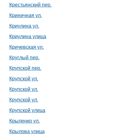
Крестьянский пер.
Криничная ул.
Криулина ул.
Криулина улица
Кричевская ул.
Круглый пер.
Крупской пер.
Крупской ул.
Крупской ул.
Крупской ул.
Крупской улица
Крыленко ул.
Крылова улица