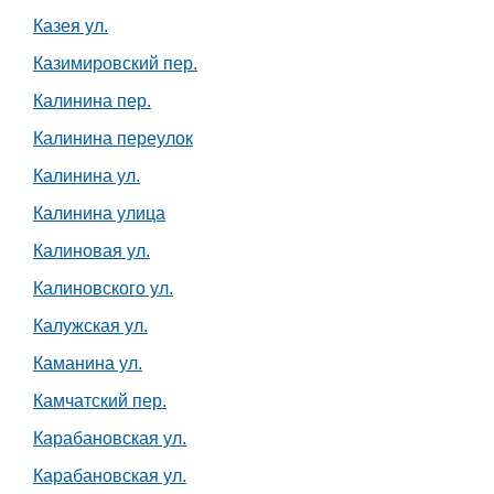
Казея ул.
Казимировский пер.
Калинина пер.
Калинина переулок
Калинина ул.
Калинина улица
Калиновая ул.
Калиновского ул.
Калужская ул.
Каманина ул.
Камчатский пер.
Карабановская ул.
Карабановская ул.