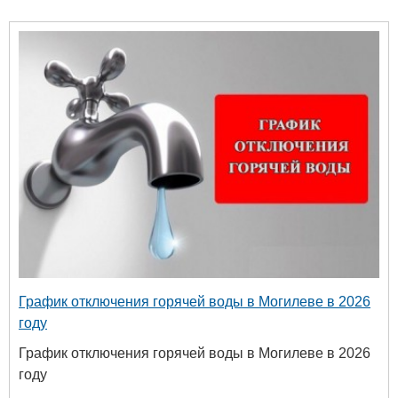
График отключения горячей воды в Могилеве в 2026
году
График отключения горячей воды в Могилеве в 2026
году