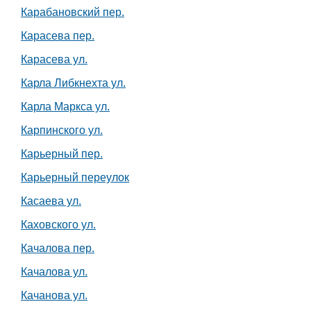
Карабановский пер.
Карасева пер.
Карасева ул.
Карла Либкнехта ул.
Карла Маркса ул.
Карпинского ул.
Карьерный пер.
Карьерный переулок
Касаева ул.
Каховского ул.
Качалова пер.
Качалова ул.
Качанова ул.