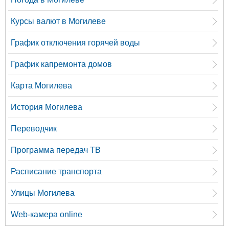
Курсы валют в Могилеве
График отключения горячей воды
График капремонта домов
Карта Могилева
История Могилева
Переводчик
Программа передач ТВ
Расписание транспорта
Улицы Могилева
Web-камера online