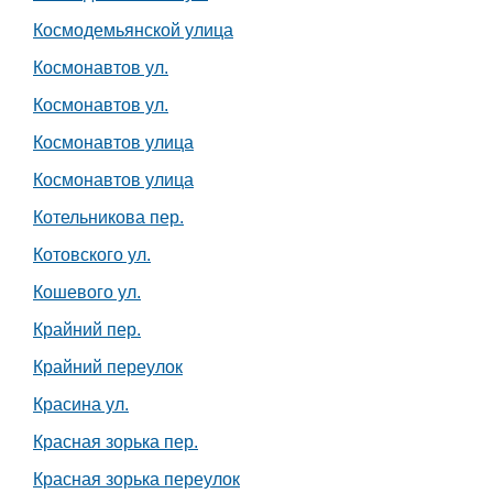
Космодемьянской улица
Космонавтов ул.
Космонавтов ул.
Космонавтов улица
Космонавтов улица
Котельникова пер.
Котовского ул.
Кошевого ул.
Крайний пер.
Крайний переулок
Красина ул.
Красная зорька пер.
Красная зорька переулок