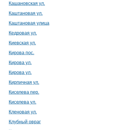
Кашановская ул.
Каштановая ул.
Каштановая улица
Кедровая ул.
Киевская ул.
Кирова пос.
Кирова ул.
Кирова ул.
Кирпичная ул.
Киселева пер.
Киселева ул.
Кленовая ул.
Клубный овраг