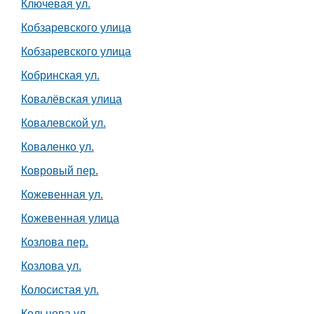
Ключевая ул.
Кобзаревского улица
Кобзаревского улица
Кобринская ул.
Ковалёвская улица
Ковалевской ул.
Коваленко ул.
Ковровый пер.
Кожевенная ул.
Кожевенная улица
Козлова пер.
Козлова ул.
Колосистая ул.
Кольцова ул.