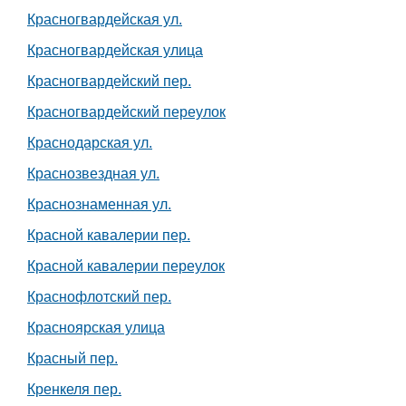
Красногвардейская ул.
Красногвардейская улица
Красногвардейский пер.
Красногвардейский переулок
Краснодарская ул.
Краснозвездная ул.
Краснознаменная ул.
Красной кавалерии пер.
Красной кавалерии переулок
Краснофлотский пер.
Красноярская улица
Красный пер.
Кренкеля пер.