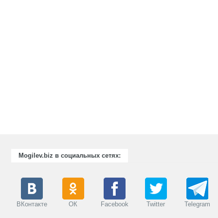
Mogilev.biz в социальных сетях:
ВКонтакте
ОК
Facebook
Twitter
Telegram