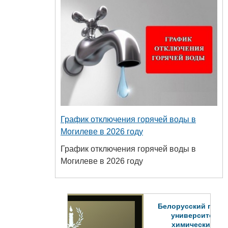
График отключения горячей воды в
Могилеве в 2026 году
График отключения горячей воды в
Могилеве в 2026 году
Белорусский государственный
университет пищевых и
химических технологий