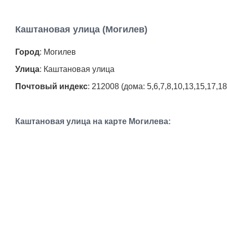
Каштановая улица (Могилев)
Город
: Могилев
Улица
: Каштановая улица
Почтовый индекс
: 212008 (дома: 5,6,7,8,10,13,15,17,1
Каштановая улица на карте Могилева: