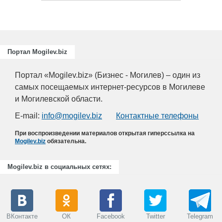
Портал Mogilev.biz
Портал «Mogilev.biz» (Бизнес - Могилев) – один из
самых посещаемых интернет-ресурсов в Могилеве
и Могилевской области.
E-mail:
info@mogilev.biz
Контактные телефоны
При воспроизведении материалов открытая гиперссылка на
Mogilev.biz
обязательна.
Mogilev.biz в социальных сетях:
ВКонтакте
ОК
Facebook
Twitter
Telegram