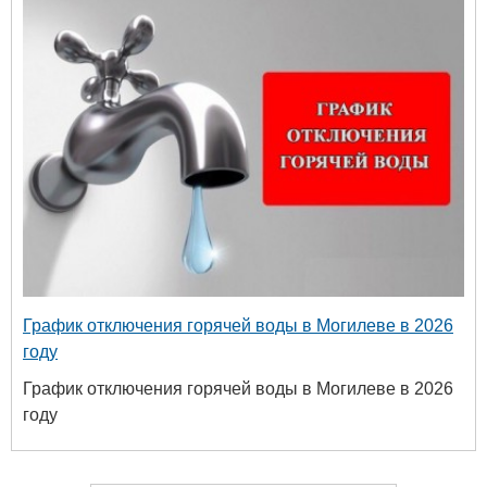
График отключения горячей воды в Могилеве в 2026
году
График отключения горячей воды в Могилеве в 2026
году