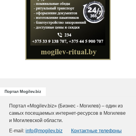
Портал Mogilev.biz
Портал «Mogilev.biz» (Бизнес - Могилев) – один из
самых посещаемых интернет-ресурсов в Могилеве
и Могилевской области.
E-mail:
info@mogilev.biz
Контактные телефоны