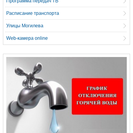
Программа передач ТВ
Расписание транспорта
Улицы Могилева
Web-камера online