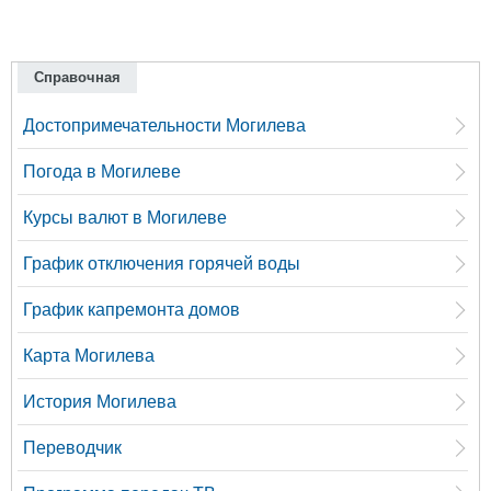
Справочная
Достопримечательности Могилева
Погода в Могилеве
Курсы валют в Могилеве
График отключения горячей воды
График капремонта домов
Карта Могилева
История Могилева
Переводчик