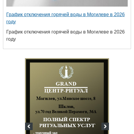
График отключения горячей воды в Могилеве в 2026
году
График отключения горячей воды в Могилеве в 2026
году