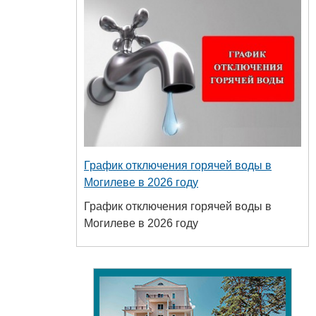
График отключения горячей воды в
Могилеве в 2026 году
График отключения горячей воды в
Могилеве в 2026 году