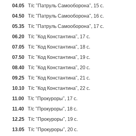
04.05
Т/с "Патруль Самооборона", 15 с.
04.50
Т/с "Патруль Самооборона", 16 с.
05.35
Т/с "Патруль Самооборона", 17 с.
06.20
Т/с "Код Константина", 17 с.
07.05
Т/с "Код Константина", 18 с.
07.50
Т/с "Код Константина", 19 с.
08.40
Т/с "Код Константина", 20 с.
09.25
Т/с "Код Константина", 21 с.
10.10
Т/с "Код Константина", 22 с.
11.00
Т/с "Прокуроры", 17 с.
11.40
Т/с "Прокуроры", 18 с.
12.25
Т/с "Прокуроры", 19 с.
13.05
Т/с "Прокуроры", 20 с.