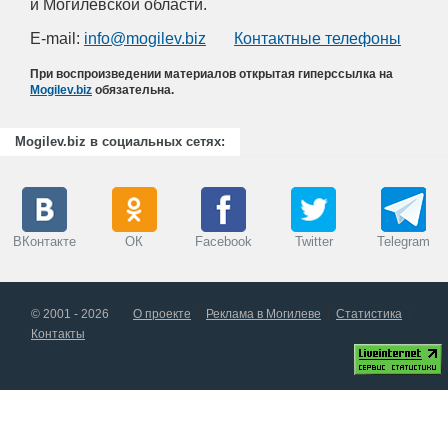
и Могилевской области.
E-mail:
info@mogilev.biz
Контактные телефоны
При воспроизведении материалов открытая гиперссылка на
Mogilev.biz
обязательна.
Mogilev.biz в социальных сетях:
ВКонтакте
ОК
Facebook
Twitter
Telegram
© 2001 - 2026
О проекте
Реклама в Могилеве
Статистика
Контакты