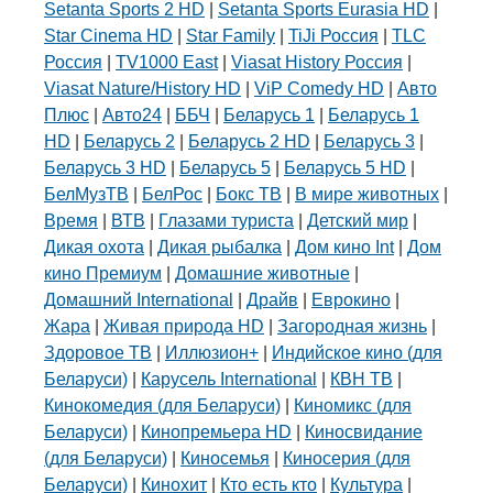
Setanta Sports 2 HD
|
Setanta Sports Eurasia HD
|
Star Cinema HD
|
Star Family
|
TiJi Россия
|
TLC
Россия
|
TV1000 East
|
Viasat History Россия
|
Viasat Nature/History HD
|
ViP Comedy HD
|
Авто
Плюс
|
Авто24
|
ББЧ
|
Беларусь 1
|
Беларусь 1
HD
|
Беларусь 2
|
Беларусь 2 HD
|
Беларусь 3
|
Беларусь 3 HD
|
Беларусь 5
|
Беларусь 5 HD
|
БелМузТВ
|
БелРос
|
Бокс ТВ
|
В мире животных
|
Время
|
ВТВ
|
Глазами туриста
|
Детский мир
|
Дикая охота
|
Дикая рыбалка
|
Дом кино Int
|
Дом
кино Премиум
|
Домашние животные
|
Домашний International
|
Драйв
|
Еврокино
|
Жара
|
Живая природа HD
|
Загородная жизнь
|
Здоровое ТВ
|
Иллюзион+
|
Индийское кино (для
Беларуси)
|
Карусель International
|
КВН ТВ
|
Кинокомедия (для Беларуси)
|
Киномикс (для
Беларуси)
|
Кинопремьера HD
|
Киносвидание
(для Беларуси)
|
Киносемья
|
Киносерия (для
Беларуси)
|
Кинохит
|
Кто есть кто
|
Культура
|