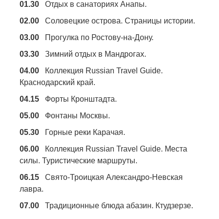
01.30
Отдых в санаториях Анапы.
02.00
Соловецкие острова. Страницы истории.
03.00
Прогулка по Ростову-на-Дону.
03.30
Зимний отдых в Мандрогах.
04.00
Коллекция Russian Travel Guide.
Краснодарский край.
04.15
Форты Кронштадта.
05.00
Фонтаны Москвы.
05.30
Горные реки Карачая.
06.00
Коллекция Russian Travel Guide. Места
силы. Туристические маршруты.
06.15
Свято-Троицкая Александро-Невская
лавра.
07.00
Традиционные блюда абазин. Ктудзерзе.