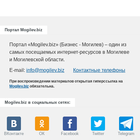
Портал Mogilev.biz
Портал «Mogilev.biz» (Бизнес - Могилев) – один из
самых посещаемых интернет-ресурсов в Могилеве
и Могилевской области.
E-mail:
info@mogilev.biz
Контактные телефоны
При воспроизведении материалов открытая гиперссылка на
Mogilev.biz
обязательна.
Mogilev.biz в социальных сетях:
ВКонтакте
ОК
Facebook
Twitter
Telegram