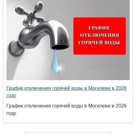
График отключения горячей воды в Могилеве в 2026
году
График отключения горячей воды в Могилеве в 2026
году