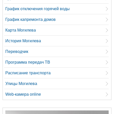
График отключения горячей воды
График капремонта домов
Карта Могилева
История Могилева
Переводчик
Программа передач ТВ
Расписание транспорта
Улицы Могилева
Web-камера online