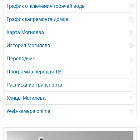
График отключения горячей воды
График капремонта домов
Карта Могилева
История Могилева
Переводчик
Программа передач ТВ
Расписание транспорта
Улицы Могилева
Web-камера online