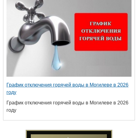
График отключения горячей воды в Могилеве в 2026
году
График отключения горячей воды в Могилеве в 2026
году