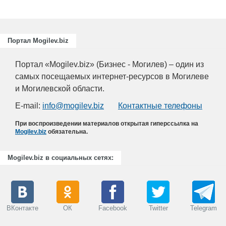
Портал Mogilev.biz
Портал «Mogilev.biz» (Бизнес - Могилев) – один из
самых посещаемых интернет-ресурсов в Могилеве
и Могилевской области.
E-mail:
info@mogilev.biz
Контактные телефоны
При воспроизведении материалов открытая гиперссылка на
Mogilev.biz
обязательна.
Mogilev.biz в социальных сетях:
ВКонтакте
ОК
Facebook
Twitter
Telegram