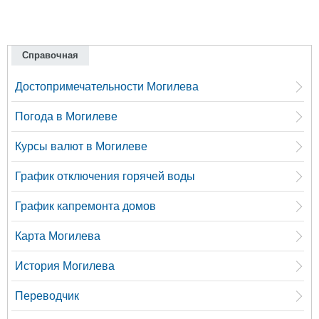
Справочная
Достопримечательности Могилева
Погода в Могилеве
Курсы валют в Могилеве
График отключения горячей воды
График капремонта домов
Карта Могилева
История Могилева
Переводчик