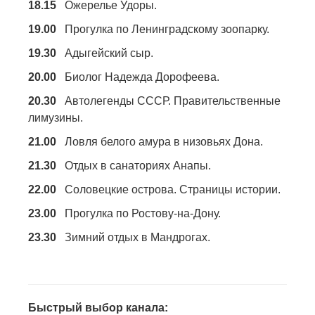
18.15
Ожерелье Удоры.
19.00
Прогулка по Ленинградскому зоопарку.
19.30
Адыгейский сыр.
20.00
Биолог Надежда Дорофеева.
20.30
Автолегенды СССР. Правительственные
лимузины.
21.00
Ловля белого амура в низовьях Дона.
21.30
Отдых в санаториях Анапы.
22.00
Соловецкие острова. Страницы истории.
23.00
Прогулка по Ростову-на-Дону.
23.30
Зимний отдых в Мандрогах.
Быстрый выбор канала: