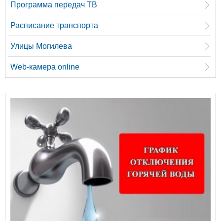
Программа передач ТВ
Расписание транспорта
Улицы Могилева
Web-камера online