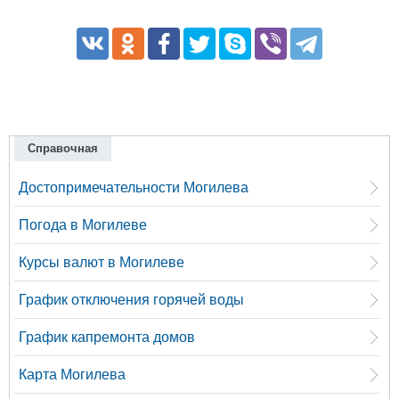
Справочная
Достопримечательности Могилева
Погода в Могилеве
Курсы валют в Могилеве
График отключения горячей воды
График капремонта домов
Карта Могилева