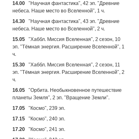
14.00
"Научная фантастика", 42 эп. "Древние
небеса. Наше место во Вселенной", 1 ч.
14.30
"Научная фантастика", 43 эп. "Древние
небеса. Наше место во Вселенной", 2 ч.
15.05
"Хаббл. Миссия Вселенная", 2 сезон, 10
эп. "Тёмная энергия. Расширение Вселенной", 1
ч.
15.30
"Хаббл. Миссия Вселенная", 2 сезон, 11
эп. "Тёмная энергия. Расширение Вселенной", 2
ч.
16.05
"Орбита. Необыкновенное путешествие
планеты Земля", 2 эп. "Вращение Земли".
17.05
"Космо", 239 эп.
17.15
"Космо", 240 эп.
17.20
"Космо", 241 эп.