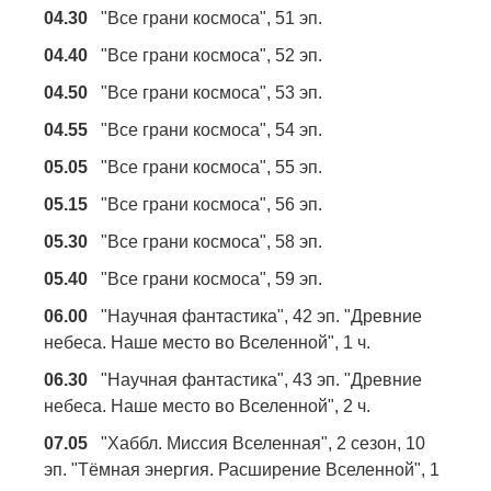
04.30
"Все грани космоса", 51 эп.
04.40
"Все грани космоса", 52 эп.
04.50
"Все грани космоса", 53 эп.
04.55
"Все грани космоса", 54 эп.
05.05
"Все грани космоса", 55 эп.
05.15
"Все грани космоса", 56 эп.
05.30
"Все грани космоса", 58 эп.
05.40
"Все грани космоса", 59 эп.
06.00
"Научная фантастика", 42 эп. "Древние
небеса. Наше место во Вселенной", 1 ч.
06.30
"Научная фантастика", 43 эп. "Древние
небеса. Наше место во Вселенной", 2 ч.
07.05
"Хаббл. Миссия Вселенная", 2 сезон, 10
эп. "Тёмная энергия. Расширение Вселенной", 1