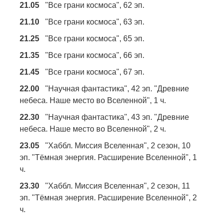
21.05
"Все грани космоса", 62 эп.
21.10
"Все грани космоса", 63 эп.
21.25
"Все грани космоса", 65 эп.
21.35
"Все грани космоса", 66 эп.
21.45
"Все грани космоса", 67 эп.
22.00
"Научная фантастика", 42 эп. "Древние
небеса. Наше место во Вселенной", 1 ч.
22.30
"Научная фантастика", 43 эп. "Древние
небеса. Наше место во Вселенной", 2 ч.
23.05
"Хаббл. Миссия Вселенная", 2 сезон, 10
эп. "Тёмная энергия. Расширение Вселенной", 1
ч.
23.30
"Хаббл. Миссия Вселенная", 2 сезон, 11
эп. "Тёмная энергия. Расширение Вселенной", 2
ч.