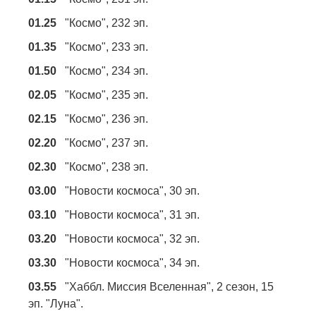
01.25
"Космо", 232 эп.
01.35
"Космо", 233 эп.
01.50
"Космо", 234 эп.
02.05
"Космо", 235 эп.
02.15
"Космо", 236 эп.
02.20
"Космо", 237 эп.
02.30
"Космо", 238 эп.
03.00
"Новости космоса", 30 эп.
03.10
"Новости космоса", 31 эп.
03.20
"Новости космоса", 32 эп.
03.30
"Новости космоса", 34 эп.
03.55
"Хаббл. Миссия Вселенная", 2 сезон, 15
эп. "Луна".