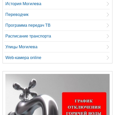
История Могилева
Переводчик
Программа передач ТВ
Расписание транспорта
Улицы Могилева
Web-камера online