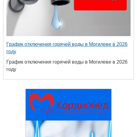
График отключения горячей воды в Могилеве в 2026
году
График отключения горячей воды в Могилеве в 2026
году