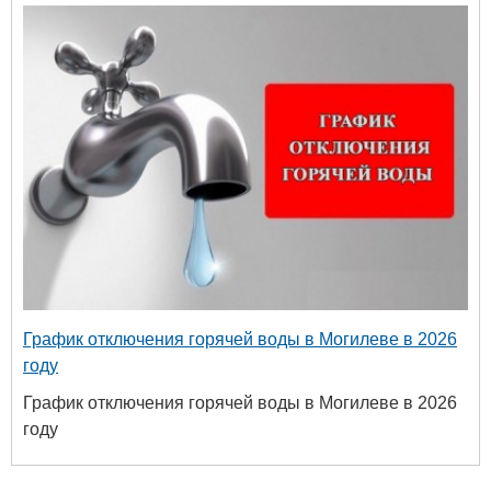
График отключения горячей воды в Могилеве в 2026
году
График отключения горячей воды в Могилеве в 2026
году