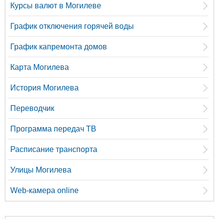
Курсы валют в Могилеве
График отключения горячей воды
График капремонта домов
Карта Могилева
История Могилева
Переводчик
Программа передач ТВ
Расписание транспорта
Улицы Могилева
Web-камера online