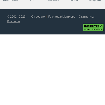
© 2001 - 2026
О проекте
Реклама в Могилеве
Статистика
Контакты