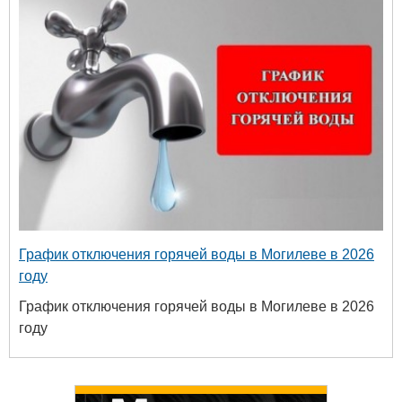
График отключения горячей воды в Могилеве в 2026
году
График отключения горячей воды в Могилеве в 2026
году