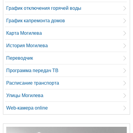
График отключения горячей воды
График капремонта домов
Карта Могилева
История Могилева
Переводчик
Программа передач ТВ
Расписание транспорта
Улицы Могилева
Web-камера online