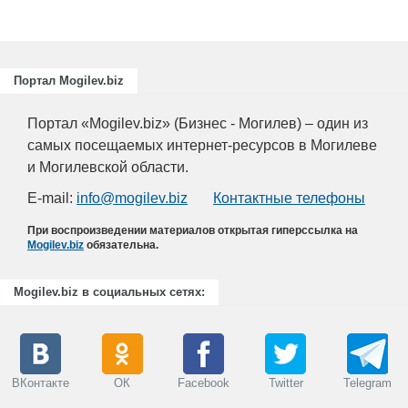
Портал Mogilev.biz
Портал «Mogilev.biz» (Бизнес - Могилев) – один из
самых посещаемых интернет-ресурсов в Могилеве
и Могилевской области.
E-mail:
info@mogilev.biz
Контактные телефоны
При воспроизведении материалов открытая гиперссылка на
Mogilev.biz
обязательна.
Mogilev.biz в социальных сетях:
ВКонтакте
ОК
Facebook
Twitter
Telegram