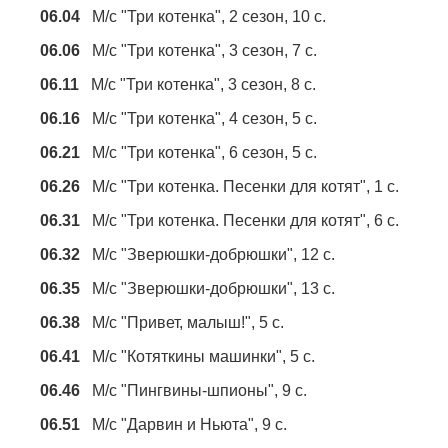
06.04
М/с "Три котенка", 2 сезон, 10 с.
06.06
М/с "Три котенка", 3 сезон, 7 с.
06.11
М/с "Три котенка", 3 сезон, 8 с.
06.16
М/с "Три котенка", 4 сезон, 5 с.
06.21
М/с "Три котенка", 6 сезон, 5 с.
06.26
М/с "Три котенка. Песенки для котят", 1 с.
06.31
М/с "Три котенка. Песенки для котят", 6 с.
06.32
М/с "Зверюшки-добрюшки", 12 с.
06.35
М/с "Зверюшки-добрюшки", 13 с.
06.38
М/с "Привет, малыш!", 5 с.
06.41
М/с "Котяткины машинки", 5 с.
06.46
М/с "Пингвины-шпионы", 9 с.
06.51
М/с "Дарвин и Ньюта", 9 с.