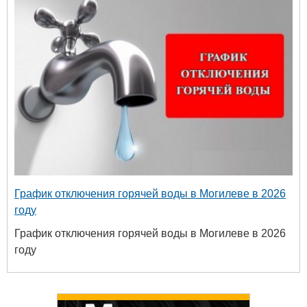
График отключения горячей воды в Могилеве в 2026
году
График отключения горячей воды в Могилеве в 2026
году