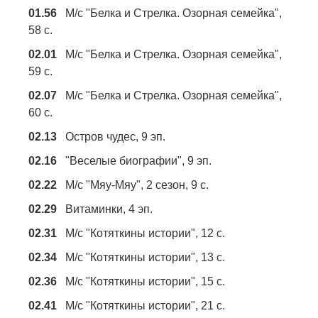
01.56
М/с "Белка и Стрелка. Озорная семейка",
58 с.
02.01
М/с "Белка и Стрелка. Озорная семейка",
59 с.
02.07
М/с "Белка и Стрелка. Озорная семейка",
60 с.
02.13
Остров чудес, 9 эп.
02.16
"Веселые биографии", 9 эп.
02.22
М/с "Мяу-Мяу", 2 сезон, 9 с.
02.29
Витаминки, 4 эп.
02.31
М/с "Котяткины истории", 12 с.
02.34
М/с "Котяткины истории", 13 с.
02.36
М/с "Котяткины истории", 15 с.
02.41
М/с "Котяткины истории", 21 с.