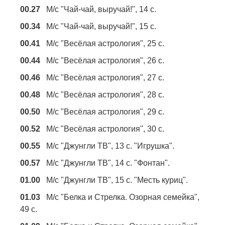
00.27
М/с "Чай-чай, выручай!", 14 с.
00.34
М/с "Чай-чай, выручай!", 15 с.
00.41
М/с "Весёлая астрология", 25 с.
00.44
М/с "Весёлая астрология", 26 с.
00.46
М/с "Весёлая астрология", 27 с.
00.48
М/с "Весёлая астрология", 28 с.
00.50
М/с "Весёлая астрология", 29 с.
00.52
М/с "Весёлая астрология", 30 с.
00.55
М/с "Джунгли ТВ", 13 с. "Игрушка".
00.57
М/с "Джунгли ТВ", 14 с. "Фонтан".
01.00
М/с "Джунгли ТВ", 15 с. "Месть куриц".
01.03
М/с "Белка и Стрелка. Озорная семейка",
49 с.