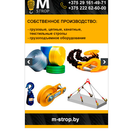
твенный
ых и
огий
 63-18-45
и
ециалистов
ающих
риятий
.