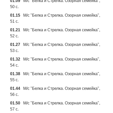
01.09
М/с "Белка и Стрелка. Озорная семейка",
50 с.
01.15
М/с "Белка и Стрелка. Озорная семейка",
51 с.
01.21
М/с "Белка и Стрелка. Озорная семейка",
52 с.
01.27
М/с "Белка и Стрелка. Озорная семейка",
53 с.
01.32
М/с "Белка и Стрелка. Озорная семейка",
54 с.
01.38
М/с "Белка и Стрелка. Озорная семейка",
55 с.
01.44
М/с "Белка и Стрелка. Озорная семейка",
56 с.
01.50
М/с "Белка и Стрелка. Озорная семейка",
57 с.