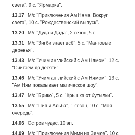
света", 9 с. "Ярмарка".
13.17
М/с "Приключения Ам Няма. Вокруг
света", 10 с. "Рождественский выпуск".
13.20
М/с "Дуда и Дада", 2 сезон, 5 с.
13.31
М/с "Зигби знает всё", 5 с. "Манговые
деревья".
13.43
М/с "Учим английский с Ам Нямом", 12 с.
"Считаем до десяти".
13.46
М/с "Учим английский с Ам Нямом", 13 с.
"Ам Ням показывает магическое шоу".
13.47
М/с "Брико", 5 с. "Крышка от бутылки".
13.55
М/с "Пип и Альба", 1 сезон, 10 с. "Моя
очередь".
14.06
Остров чудес, 10 эп.
14.09
М/с "Приключения Мими на Земле", 10 с.