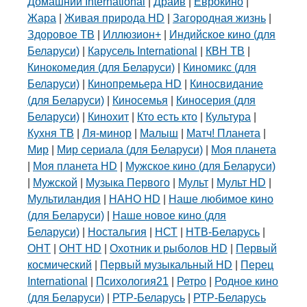
Домашний International
|
Драйв
|
Еврокино
|
Жара
|
Живая природа HD
|
Загородная жизнь
|
Здоровое ТВ
|
Иллюзион+
|
Индийское кино (для
Беларуси)
|
Карусель International
|
КВН ТВ
|
Кинокомедия (для Беларуси)
|
Киномикс (для
Беларуси)
|
Кинопремьера HD
|
Киносвидание
(для Беларуси)
|
Киносемья
|
Киносерия (для
Беларуси)
|
Кинохит
|
Кто есть кто
|
Культура
|
Кухня ТВ
|
Ля-минор
|
Малыш
|
Матч! Планета
|
Мир
|
Мир сериала (для Беларуси)
|
Моя планета
|
Моя планета HD
|
Мужское кино (для Беларуси)
|
Мужской
|
Музыка Первого
|
Мульт
|
Мульт HD
|
Мультиландия
|
НАНО HD
|
Наше любимое кино
(для Беларуси)
|
Наше новое кино (для
Беларуси)
|
Ностальгия
|
НСТ
|
НТВ-Беларусь
|
ОНТ
|
ОНТ HD
|
Охотник и рыболов HD
|
Первый
космический
|
Первый музыкальный HD
|
Перец
International
|
Психология21
|
Ретро
|
Родное кино
(для Беларуси)
|
РТР-Беларусь
|
РТР-Беларусь