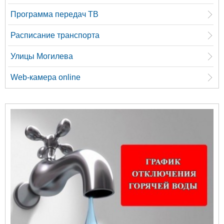
Программа передач ТВ
Расписание транспорта
Улицы Могилева
Web-камера online