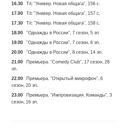
16.30
Т/с "Универ. Новая общага", 156 с.
17.00
Т/с "Универ. Новая общага", 157 с.
17.30
Т/с "Универ. Новая общага", 158 с.
18.00
"Однажды в России", 7 сезон, 5 эп.
19.00
"Однажды в России", 7 сезон, 6 эп.
20.00
"Однажды в России", 8 сезон, 14 эп.
21.00
Премьера. "Comedy Club", 17 сезон, 26
эп.
22.00
Премьера. "Открытый микрофон", 6
сезон, 20 эп.
23.00
Премьера. "Импровизация. Команды", 3
сезон, 16 эп.