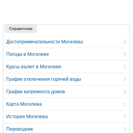
Справочная
Достопримечательности Могилева
Погода в Могилеве
Курсы валют в Могилеве
График отключения горячей воды
График капремонта домов
Карта Могилева
История Могилева
Переводчик