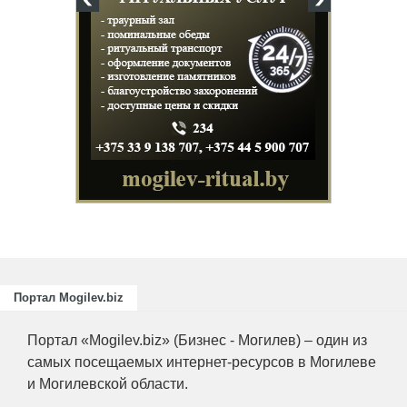
Портал Mogilev.biz
Портал «Mogilev.biz» (Бизнес - Могилев) – один из
самых посещаемых интернет-ресурсов в Могилеве
и Могилевской области.