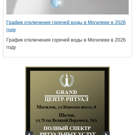
График отключения горячей воды в Могилеве в 2026
году
График отключения горячей воды в Могилеве в 2026
году