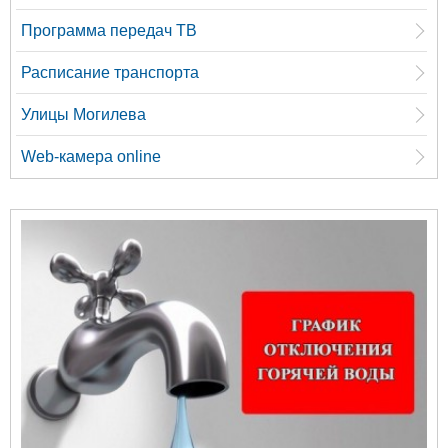
Программа передач ТВ
Расписание транспорта
Улицы Могилева
Web-камера online