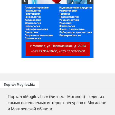
Портал Mogilev.biz
Портал «Mogilev.biz» (Бизнес - Могилев) – один из
самых посещаемых интернет-ресурсов в Могилеве
и Могилевской области.