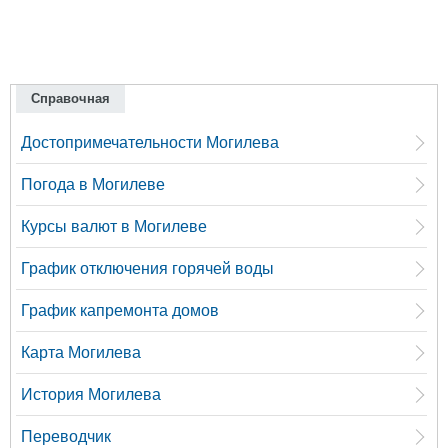
Справочная
Достопримечательности Могилева
Погода в Могилеве
Курсы валют в Могилеве
График отключения горячей воды
График капремонта домов
Карта Могилева
История Могилева
Переводчик