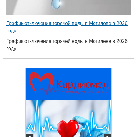
График отключения горячей воды в Могилеве в 2026
году
График отключения горячей воды в Могилеве в 2026
году